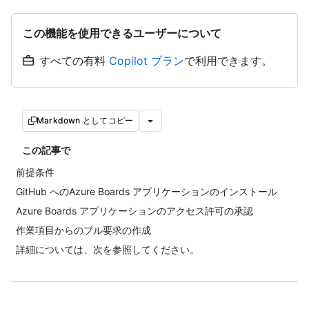
この機能を使用できるユーザーについて
すべての有料
Copilot プラン
で利用できます。
Markdown としてコピー
この記事で
前提条件
GitHub へのAzure Boards アプリケーションのインストール
Azure Boards アプリケーションのアクセス許可の承認
作業項目からのプル要求の作成
詳細については、次を参照してください。