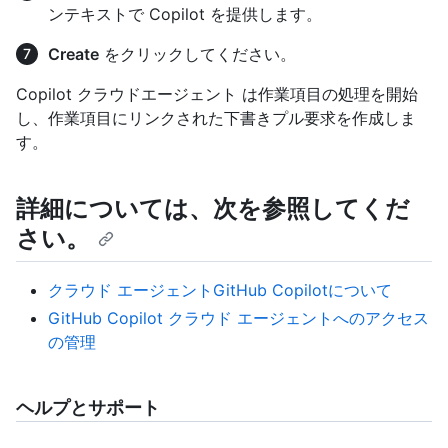
ンテキストで Copilot を提供します。
Create
をクリックしてください。
Copilot クラウドエージェント は作業項目の処理を開始
し、作業項目にリンクされた下書きプル要求を作成しま
す。
詳細については、次を参照してくだ
さい。
クラウド エージェントGitHub Copilotについて
GitHub Copilot クラウド エージェントへのアクセス
の管理
ヘルプとサポート