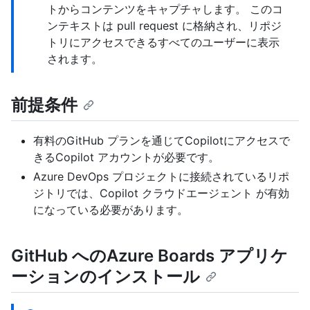
トからコンテンツをキャプチャします。 このコ
ンテキストは pull request に格納され、リポジ
トリにアクセスできるすべてのユーザーに表示
されます。
前提条件
有料のGitHub プランを通じてCopilotにアクセスで
きるCopilot アカウントが必要です。
Azure DevOps プロジェクトに接続されているリポ
ジトリでは、Copilot クラウドエージェント が有効
になっている必要があります。
GitHub へのAzure Boards アプリケ
ーションのインストール