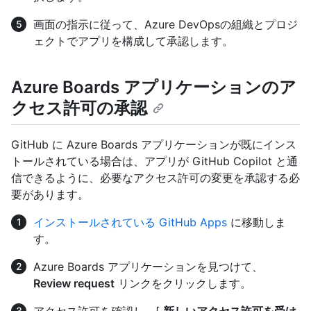
画面の指示に従って、Azure DevOpsの組織とプロジ
ェクトでアプリを構成して承認します。
Azure Boards アプリケーションのア
クセス許可の承認
GitHub に Azure Boards アプリケーションが既にインス
トールされている場合は、アプリが GitHub Copilot と通
信できるように、必要なアクセス許可の変更を承認する必
要があります。
インストールされている GitHub Apps
に移動しま
す。
Azure Boards アプリケーションを見つけて、
Review request
リンクをクリックします。
アクセス許可を確認し、[
新しいアクセス許可を受け