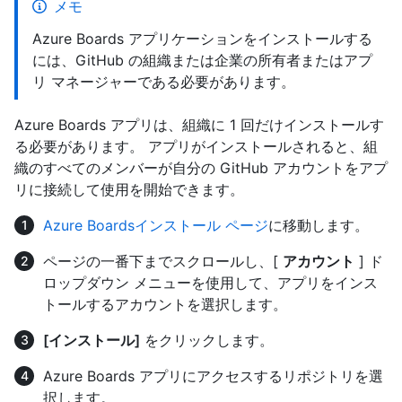
メモ
Azure Boards アプリケーションをインストールする
には、GitHub の組織または企業の所有者またはアプ
リ マネージャーである必要があります。
Azure Boards アプリは、組織に 1 回だけインストールす
る必要があります。 アプリがインストールされると、組
織のすべてのメンバーが自分の GitHub アカウントをアプ
リに接続して使用を開始できます。
Azure Boardsインストール ページ
に移動します。
ページの一番下までスクロールし、[
アカウント
] ド
ロップダウン メニューを使用して、アプリをインス
トールするアカウントを選択します。
[インストール]
をクリックします。
Azure Boards アプリにアクセスするリポジトリを選
択します。