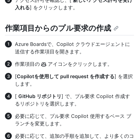
入れる
] をクリックします。
作業項目からのプル要求の作成
Azure Boardsで、Copilot クラウドエージェントに
送信する作業項目を開きます。
作業項目の
アイコンをクリックします。
[
Copilotを使用して pull request を作成する
] を選択
します。
[
GitHub リポジトリ
] で、プル要求 Copilot 作成す
るリポジトリを選択します。
必要に応じて、プル要求 Copilot 使用するベース ブ
ランチを変更します。
必要に応じて、追加の手順を追加して、より多くのコ