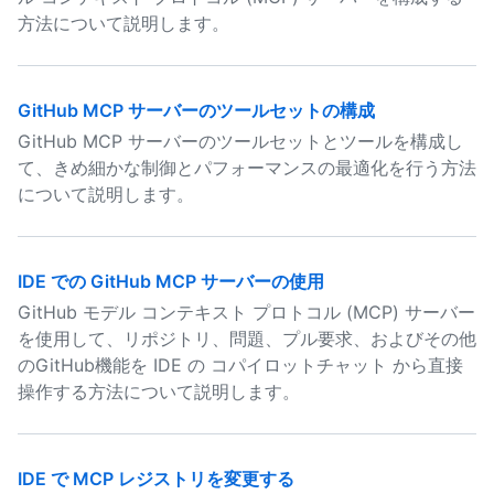
方法について説明します。
GitHub MCP サーバーのツールセットの構成
GitHub MCP サーバーのツールセットとツールを構成し
て、きめ細かな制御とパフォーマンスの最適化を行う方法
について説明します。
IDE での GitHub MCP サーバーの使用
GitHub モデル コンテキスト プロトコル (MCP) サーバー
を使用して、リポジトリ、問題、プル要求、およびその他
のGitHub機能を IDE の コパイロットチャット から直接
操作する方法について説明します。
IDE で MCP レジストリを変更する