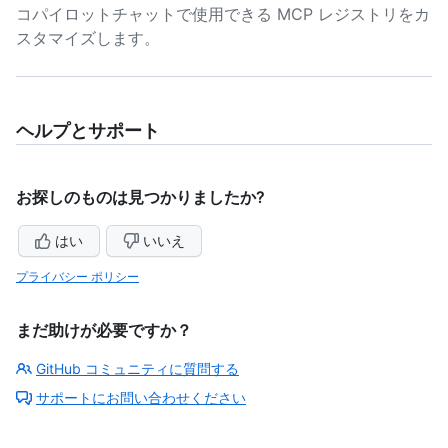
コパイロットチャットで使用できる MCP レジストリをカ
スタマイズします。
ヘルプとサポート
お探しのものは見つかりましたか?
はい
いいえ
プライバシー ポリシー
まだ助けが必要ですか？
GitHub コミュニティに質問する
サポートにお問い合わせください