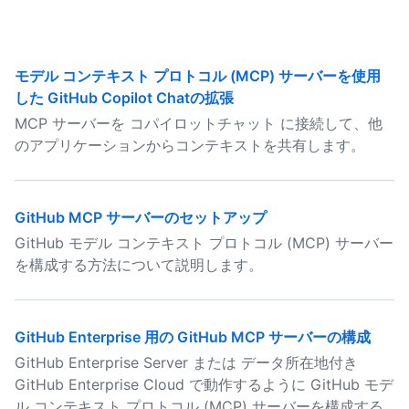
モデル コンテキスト プロトコル (MCP) サーバーを使用
した GitHub Copilot Chatの拡張
MCP サーバーを コパイロットチャット に接続して、他
のアプリケーションからコンテキストを共有します。
GitHub MCP サーバーのセットアップ
GitHub モデル コンテキスト プロトコル (MCP) サーバー
を構成する方法について説明します。
GitHub Enterprise 用の GitHub MCP サーバーの構成
GitHub Enterprise Server または データ所在地付き
GitHub Enterprise Cloud で動作するように GitHub モデ
ル コンテキスト プロトコル (MCP) サーバーを構成する