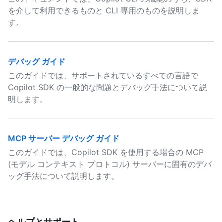
を介して利用できるものと CLI 専用のものを説明しま
す。
デバッグ ガイド
このガイドでは、サポートされているすべての言語で
Copilot SDK の一般的な問題とデバッグ手法について説
明します。
MCP サーバー デバッグ ガイド
このガイドでは、Copilot SDK を使用する場合の MCP
(モデル コンテキスト プロトコル) サーバーに固有のデバ
ッグ手法について説明します。
ヘルプとサポート