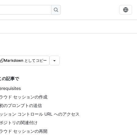
Markdown としてコピー
この記事で
erequisites
ラウド セッションの作成
初のプロンプトの送信
ッション コントロール URL へのアクセス
ポジトリの関連付け
ラウド セッションの再開