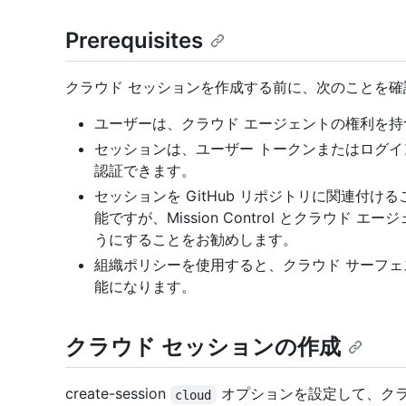
Prerequisites
クラウド セッションを作成する前に、次のことを確
ユーザーは、クラウド エージェントの権利を持つ
セッションは、ユーザー トークンまたはログイン Cop
認証できます。
セッションを GitHub リポジトリに関連付ける
能ですが、Mission Control とクラウド
うにすることをお勧めします。
組織ポリシーを使用すると、クラウド サーフェ
能になります。
クラウド セッションの作成
create-session
オプションを設定して、クラ
cloud