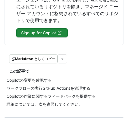
にされているリポジトリを除き、マネージド ユー
ザー アカウントに格納されているすべてのリポジ
トリで使用できます。
Sign up for Copilot
Markdown としてコピー
この記事で
Copilotの変更を確認する
ワークフローの実行GitHub Actionsを管理する
Copilotの作業に関するフィードバックを提供する
詳細については、次を参照してください。