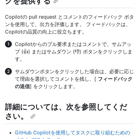
クを提供する
Copilotの pull request とコメントのフィードバック ボタ
ンを使用して、出力を評価します。 フィードバックは、
Copilotの品質の向上に役立ちます。
Copilotからのプル要求またはコメントで、サムアッ
プ (👍) またはサムダウン (👎) ボタンをクリックしま
す。
サムダウンボタンをクリックした場合は、必要に応じ
て理由を選択してコメントを残し、[
フィードバック
の送信
] をクリックします。
詳細については、次を参照してくだ
さい。
GitHub Copilotを使用してタスクに取り組むための