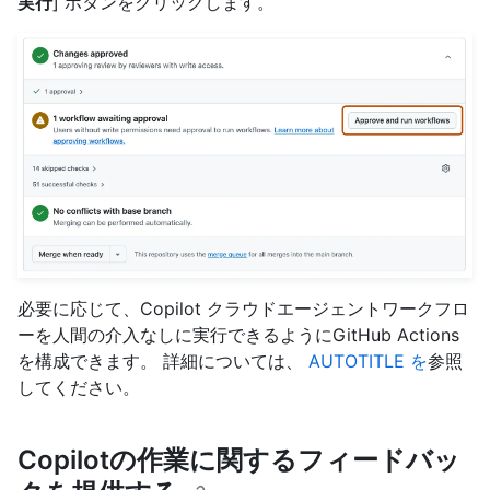
実行
] ボタンをクリックします。
必要に応じて、Copilot クラウドエージェントワークフロ
ーを人間の介入なしに実行できるようにGitHub Actions
を構成できます。 詳細については、
AUTOTITLE を
参照
してください。
Copilotの作業に関するフィードバッ