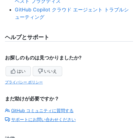
ベスト プラクティス
GitHub Copilot クラウド エージェント トラブルシ
ューティング
ヘルプとサポート
お探しのものは見つかりましたか?
はい
いいえ
プライバシー ポリシー
まだ助けが必要ですか？
GitHub コミュニティに質問する
サポートにお問い合わせください