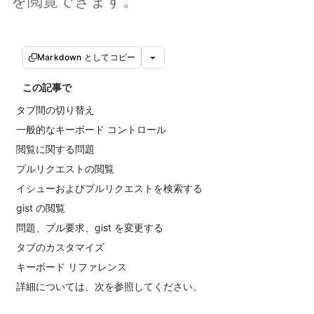
を閲覧できます。
Markdown としてコピー
この記事で
タブ間の切り替え
一般的なキーボード コントロール
閲覧に関する問題
プルリクエストの閲覧
イシューおよびプルリクエストを検索する
gist の閲覧
問題、プル要求、gist を変更する
タブのカスタマイズ
キーボード リファレンス
詳細については、次を参照してください。