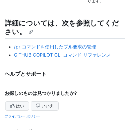
ります。
詳細については、次を参照してくだ
さい。
/pr コマンドを使用したプル要求の管理
GITHUB COPILOT CLI コマンド リファレンス
ヘルプとサポート
お探しのものは見つかりましたか?
はい
いいえ
プライバシー ポリシー