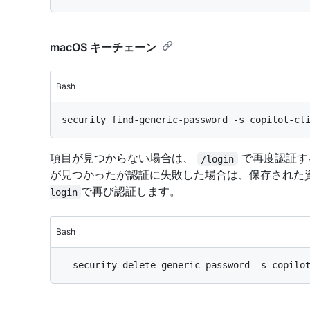
macOS キーチェーン
Bash
項目が見つからない場合は、
で再度認証す
/login
が見つかったが認証に失敗した場合は、保存された
で再び認証します。
login
Bash