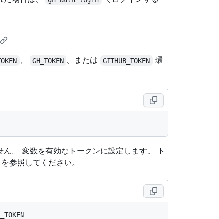
。
、
、または
環
TOKEN
GH_TOKEN
GITHUB_TOKEN
ん。 変数を有効なトークンに設定します。 ト
を参照してください。