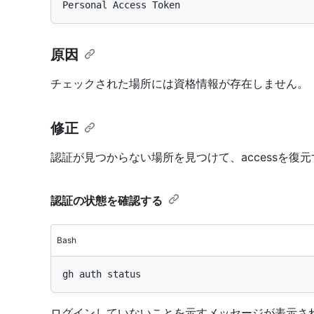
原因
チェックされた場所には資格情報が存在しません。
修正
認証が見つからない場所を見つけて、accessを復
認証の状態を確認する
Bash
ログインしていないことを示すメッセージが表示さ