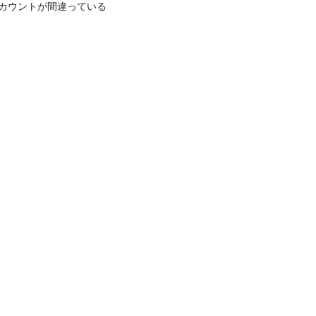
カウントが間違っている