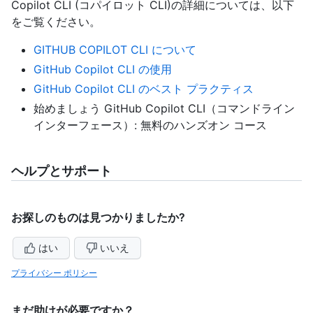
Copilot CLI (コパイロット CLI)の詳細については、以下
をご覧ください。
GITHUB COPILOT CLI について
GitHub Copilot CLI の使用
GitHub Copilot CLI のベスト プラクティス
始めましょう GitHub Copilot CLI（コマンドライン
インターフェース）: 無料のハンズオン コース
ヘルプとサポート
お探しのものは見つかりましたか?
はい
いいえ
プライバシー ポリシー
まだ助けが必要ですか？