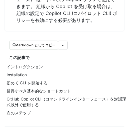
きます。 組織から Copilot を受け取る場合は、
組織の設定で Copilot CLI (コパイロット CLI) ポ
リシーを有効にする必要があります。
Markdown としてコピー
この記事で
イントロダクション
Installation
初めて CLI を開始する
習得すべき基本的なショートカット
GitHub Copilot CLI（コマンドラインインターフェース）を対話形
式以外で使用する
次のステップ