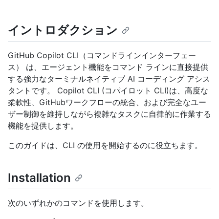
イントロダクション
GitHub Copilot CLI（コマンドラインインターフェー
ス） は、エージェント機能をコマンド ラインに直接提供
する強力なターミナルネイティブ AI コーディング アシス
タントです。 Copilot CLI (コパイロット CLI)は、高度な
柔軟性、GitHubワークフローの統合、および完全なユー
ザー制御を維持しながら複雑なタスクに自律的に作業する
機能を提供します。
このガイドは、CLI の使用を開始するのに役立ちます。
Installation
次のいずれかのコマンドを使用します。