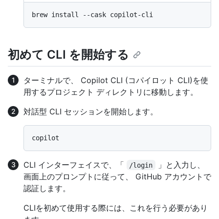
初めて CLI を開始する
ターミナルで、 Copilot CLI (コパイロット CLI)を使
用するプロジェクト ディレクトリに移動します。
対話型 CLI セッションを開始します。
CLI インターフェイスで、「
」と入力し、
/login
画面上のプロンプトに従って、 GitHub アカウントで
認証します。
CLIを初めて使用する際には、これを行う必要があり