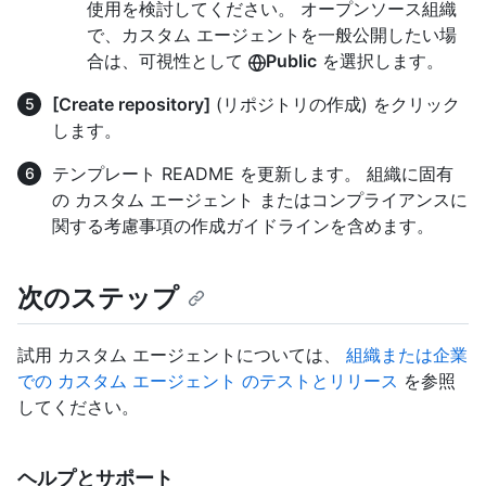
使用を検討してください。 オープンソース組織
で、カスタム エージェントを一般公開したい場
合は、可視性として
Public
を選択します。
[Create repository]
(リポジトリの作成) をクリック
します。
テンプレート README を更新します。 組織に固有
の カスタム エージェント またはコンプライアンスに
関する考慮事項の作成ガイドラインを含めます。
次のステップ
試用 カスタム エージェントについては、
組織または企業
での カスタム エージェント のテストとリリース
を参照
してください。
ヘルプとサポート