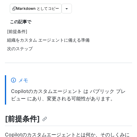
Markdown としてコピー
この記事で
[前提条件]
組織をカスタム エージェントに備える準備
次のステップ
メモ
Copilotのカスタムエージェント は パブリック プレ
ビュー にあり、変更される可能性があります。
[前提条件]
Copilotのカスタムエージェントとは何か、そのしくみに