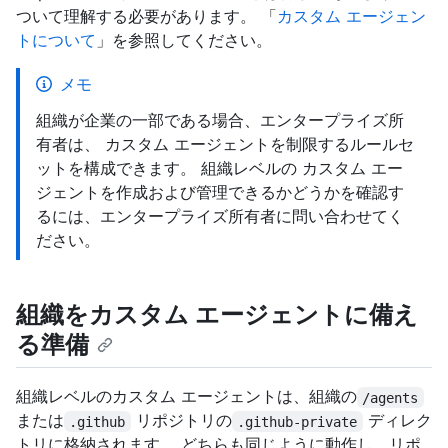
ついて理解する必要があります。 「
カスタム エージェン
トについて
」を参照してください。
メモ
組織が企業の一部である場合、エンタープライズ所
有者は、 カスタム エージェントを制限するルールセ
ットを構成できます。 組織レベルの カスタム エー
ジェントを作成および管理できるかどうかを確認す
るには、エンタープライズ所有者に問い合わせてく
ださい。
組織をカスタム エージェントに備え
る準備
組織レベルのカスタム エージェントは、組織の
/agents
または
リポジトリの
ディレク
.github
.github-private
トリに格納されます。 どちらも同じように動作し、リポ