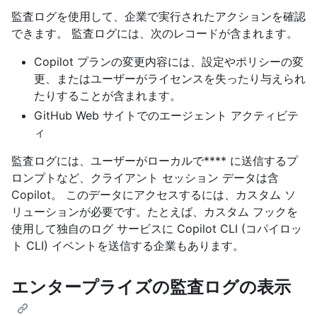
監査ログを使用して、企業で実行されたアクションを確認
できます。 監査ログには、次のレコードが含まれます。
Copilot プランの変更内容には、設定やポリシーの変
更、またはユーザーがライセンスを失ったり与えられ
たりすることが含まれます。
GitHub Web サイトでのエージェント アクティビテ
ィ
監査ログには、ユーザーがローカルで**** に送信するプ
ロンプトなど、クライアント セッション データは含
Copilot。 このデータにアクセスするには、カスタム ソ
リューションが必要です。たとえば、カスタム フックを
使用して独自のログ サービスに Copilot CLI (コパイロッ
ト CLI) イベントを送信する企業もあります。
エンタープライズの監査ログの表示