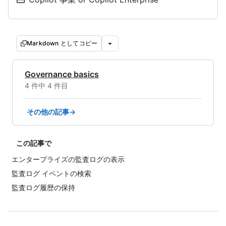
Markdown としてコピー
Governance basics
4 件中 4 件目
その他の記事→
この記事で
エンタープライズの監査ログの表示
監査ログ イベントの検索
監査ログ履歴の保持