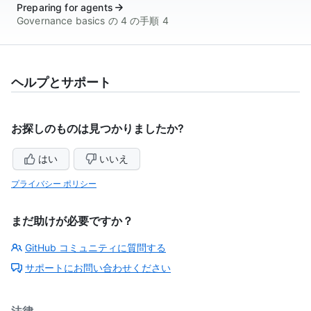
Preparing for agents
Governance basics の 4 の手順 4
ヘルプとサポート
お探しのものは見つかりましたか?
はい
いいえ
プライバシー ポリシー
まだ助けが必要ですか？
GitHub コミュニティに質問する
サポートにお問い合わせください
法律