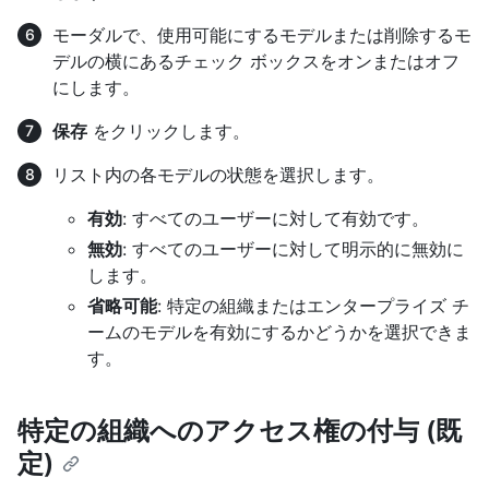
モーダルで、使用可能にするモデルまたは削除するモ
デルの横にあるチェック ボックスをオンまたはオフ
にします。
保存
をクリックします。
リスト内の各モデルの状態を選択します。
有効
: すべてのユーザーに対して有効です。
無効
: すべてのユーザーに対して明示的に無効に
します。
省略可能
: 特定の組織またはエンタープライズ チ
ームのモデルを有効にするかどうかを選択できま
す。
特定の組織へのアクセス権の付与 (既
定)