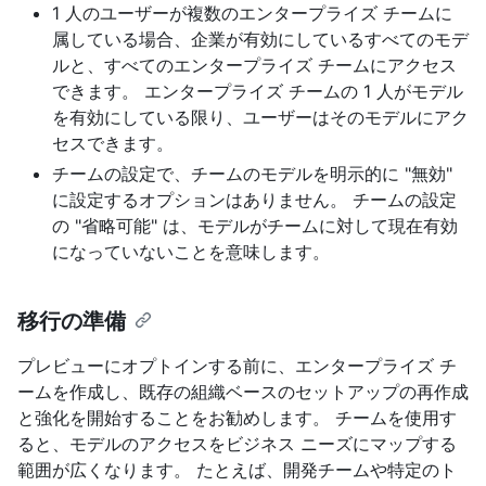
1 人のユーザーが複数のエンタープライズ チームに
属している場合、企業が有効にしているすべてのモデ
ルと、すべてのエンタープライズ チームにアクセス
できます。 エンタープライズ チームの 1 人がモデル
を有効にしている限り、ユーザーはそのモデルにアク
セスできます。
チームの設定で、チームのモデルを明示的に "無効"
に設定するオプションはありません。 チームの設定
の "省略可能" は、モデルがチームに対して現在有効
になっていないことを意味します。
移行の準備
プレビューにオプトインする前に、エンタープライズ チ
ームを作成し、既存の組織ベースのセットアップの再作成
と強化を開始することをお勧めします。 チームを使用す
ると、モデルのアクセスをビジネス ニーズにマップする
範囲が広くなります。 たとえば、開発チームや特定のト