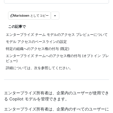
Markdown としてコピー
この記事で
エンタープライズ チーム モデルのアクセス プレビューについて
モデル アクセスのベースラインの設定
特定の組織へのアクセス権の付与 (既定)
エンタープライズ チームへのアクセス権の付与 (オプトイン プレ
ビュー)
詳細については、次を参照してください。
エンタープライズ所有者は、企業内のユーザーが使用でき
る Copilot モデルを管理できます。
エンタープライズ所有者は、企業内のすべてのユーザーに