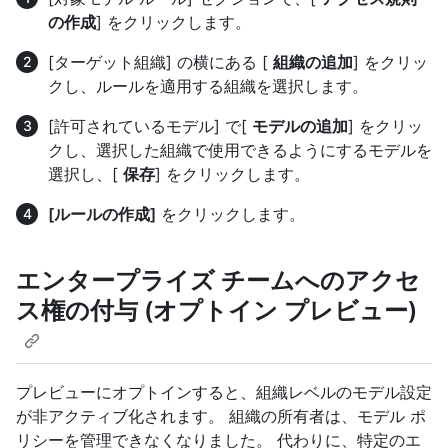
の作成
] をクリックします。
[ターゲット組織] の横にある [
組織の追加
] をクリッ
クし、ルールを適用する組織を選択します。
[許可されているモデル] で[
モデルの追加
] をクリッ
クし、選択した組織で使用できるようにするモデルを
選択し、[
保存
] をクリックします。
[ルールの作成]
をクリックします。
エンタープライズ チームへのアクセ
ス権の付与 (オプトイン プレビュー)
プレビューにオプトインすると、組織レベルのモデル設定
が非アクティブ化されます。 組織の所有者は、モデル ポ
リシーを管理できなくなりました。 代わりに、特定のエ