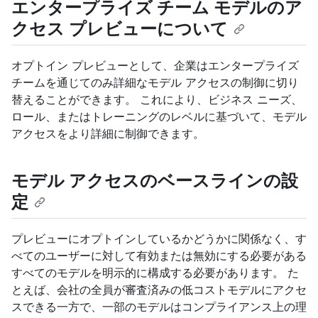
エンタープライズ チーム モデルのア
クセス プレビューについて
オプトイン プレビューとして、企業はエンタープライズ
チームを通じてのみ詳細なモデル アクセスの制御に切り
替えることができます。 これにより、ビジネス ニーズ、
ロール、またはトレーニングのレベルに基づいて、モデル
アクセスをより詳細に制御できます。
モデル アクセスのベースラインの設
定
プレビューにオプトインしているかどうかに関係なく、す
べてのユーザーに対して有効または無効にする必要がある
すべてのモデルを明示的に構成する必要があります。 た
とえば、会社の全員が審査済みの低コストモデルにアクセ
スできる一方で、一部のモデルはコンプライアンス上の理