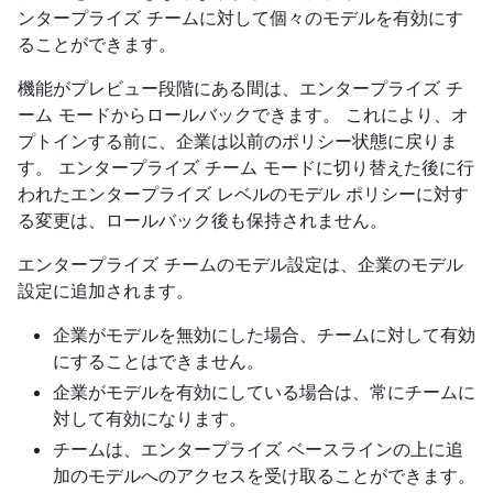
ンタープライズ チームに対して個々のモデルを有効にす
ることができます。
機能がプレビュー段階にある間は、エンタープライズ チ
ーム モードからロールバックできます。 これにより、オ
プトインする前に、企業は以前のポリシー状態に戻りま
す。 エンタープライズ チーム モードに切り替えた後に行
われたエンタープライズ レベルのモデル ポリシーに対す
る変更は、ロールバック後も保持されません。
エンタープライズ チームのモデル設定は、企業のモデル
設定に追加されます。
企業がモデルを無効にした場合、チームに対して有効
にすることはできません。
企業がモデルを有効にしている場合は、常にチームに
対して有効になります。
チームは、エンタープライズ ベースラインの上に追
加のモデルへのアクセスを受け取ることができます。