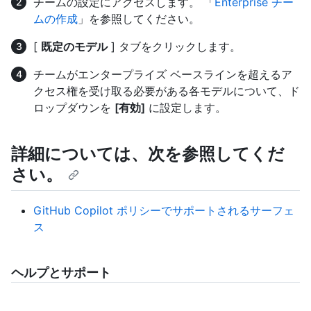
チームの設定にアクセスします。 「
Enterprise チー
ムの作成
」を参照してください。
[
既定のモデル
] タブをクリックします。
チームがエンタープライズ ベースラインを超えるア
クセス権を受け取る必要がある各モデルについて、ド
ロップダウンを
[有効]
に設定します。
詳細については、次を参照してくだ
さい。
GitHub Copilot ポリシーでサポートされるサーフェ
ス
ヘルプとサポート