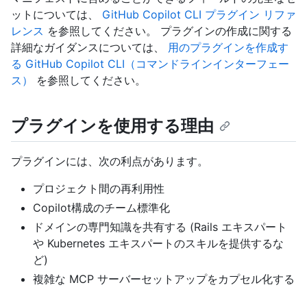
ットについては、
GitHub Copilot CLI プラグイン リファ
レンス
を参照してください。 プラグインの作成に関する
詳細なガイダンスについては、
用のプラグインを作成す
る GitHub Copilot CLI（コマンドラインインターフェー
ス）
を参照してください。
プラグインを使用する理由
プラグインには、次の利点があります。
プロジェクト間の再利用性
Copilot構成のチーム標準化
ドメインの専門知識を共有する (Rails エキスパート
や Kubernetes エキスパートのスキルを提供するな
ど)
複雑な MCP サーバーセットアップをカプセル化する