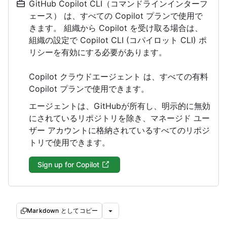
GitHub Copilot CLI（コマンドラインインターフ
ェース） は、すべての Copilot プランで使用で
きます。 組織から Copilot を受け取る場合は、
組織の設定で Copilot CLI (コパイロット CLI) ポ
リシーを有効にする必要があります。
Copilot クラウドエージェント は、すべての有料
Copilot プランで使用できます。
エージェントは、GitHubが所有し、明示的に無効
にされているリポジトリを除き、マネージド ユー
ザー アカウントに格納されているすべてのリポジ
トリで使用できます。
Sign up for Copilot
Markdown としてコピー