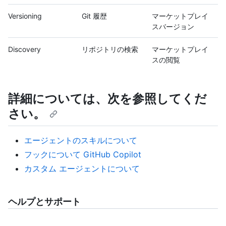
Versioning
Git 履歴
マーケットプレイ
スバージョン
Discovery
リポジトリの検索
マーケットプレイ
スの閲覧
詳細については、次を参照してくだ
さい。
エージェントのスキルについて
フックについて GitHub Copilot
カスタム エージェントについて
ヘルプとサポート