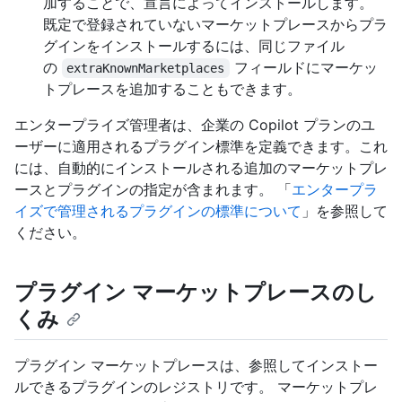
加することで、宣言によってインストールします。
既定で登録されていないマーケットプレースからプラ
グインをインストールするには、同じファイル
の
フィールドにマーケッ
extraKnownMarketplaces
トプレースを追加することもできます。
エンタープライズ管理者は、企業の Copilot プランのユ
ーザーに適用されるプラグイン標準を定義できます。これ
には、自動的にインストールされる追加のマーケットプレ
ースとプラグインの指定が含まれます。 「
エンタープラ
イズで管理されるプラグインの標準について
」を参照して
ください。
プラグイン マーケットプレースのし
くみ
プラグイン マーケットプレースは、参照してインストー
ルできるプラグインのレジストリです。 マーケットプレ