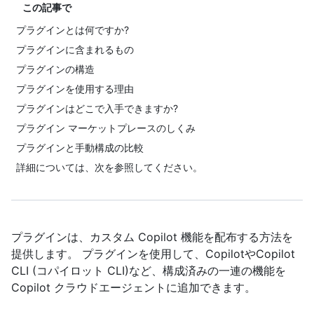
この記事で
プラグインとは何ですか?
プラグインに含まれるもの
プラグインの構造
プラグインを使用する理由
プラグインはどこで入手できますか?
プラグイン マーケットプレースのしくみ
プラグインと手動構成の比較
詳細については、次を参照してください。
プラグインは、カスタム Copilot 機能を配布する方法を
提供します。 プラグインを使用して、CopilotやCopilot
CLI (コパイロット CLI)など、構成済みの一連の機能を
Copilot クラウドエージェントに追加できます。