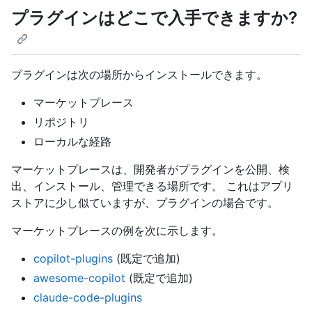
プラグインはどこで入手できますか?
プラグインは次の場所からインストールできます。
マーケットプレース
リポジトリ
ローカルな経路
マーケットプレースは、開発者がプラグインを公開、検
出、インストール、管理できる場所です。 これはアプリ
ストアに少し似ていますが、プラグインの場合です。
マーケットプレースの例を次に示します。
copilot-plugins
(既定で追加)
awesome-copilot
(既定で追加)
claude-code-plugins