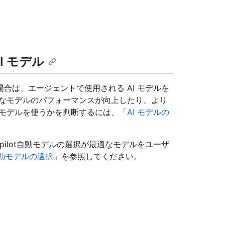
I モデル
合は、エージェントで使用される AI モデルを
まなモデルのパフォーマンスが向上したり、より
のモデルを使うかを判断するには、「
AI モデルの
ilot自動モデルの選択が最適なモデルをユーザ
t自動モデルの選択
」を参照してください。