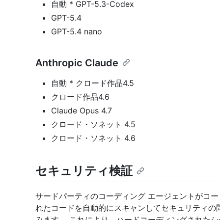
自動 * GPT-5.3-Codex
GPT-5.4
GPT-5.4 nano
Anthropic Claude
自動 * クロード作品4.5
クロード作品4.6
Claude Opus 4.7
クロード・ソネット 4.5
クロード・ソネット 4.6
セキュリティ検証
サードパーティのコーディング エージェントがコード
れたコードを自動的にスキャンしてセキュリティの
みます。 これにより、ハードコーディングされた