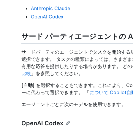
Anthropic Claude
OpenAI Codex
サード パーティエージェントの A
サードパーティのエージェントでタスクを開始する場
選択できます。 タスクの種類によっては、さまざ
有用な応答を提供したりする場合があります。 ど
比較
」を参照してください。
[自動]
を選択することもできます。これにより、Cop
ーに代わって選択できます。 「
について Copilo
エージェントごとに次のモデルを使用できます。
OpenAI Codex