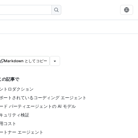
Markdown としてコピー
この記事で
ントロダクション
ポートされているコーディング エージェント
ード パーティエージェントの AI モデル
キュリティ検証
用コスト
ートナー エージェント