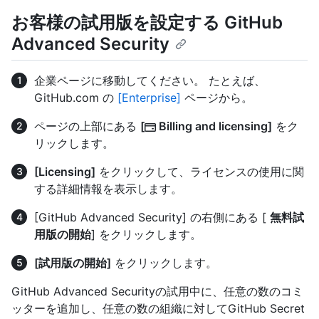
お客様の試用版を設定する GitHub
Advanced Security
企業ページに移動してください。 たとえば、
GitHub.com の
[Enterprise]
ページから。
ページの上部にある
[
Billing and licensing]
をク
リックします。
[Licensing]
をクリックして、ライセンスの使用に関
する詳細情報を表示します。
[GitHub Advanced Security] の右側にある [
無料試
用版の開始
] をクリックします。
[試用版の開始]
をクリックします。
GitHub Advanced Securityの試用中に、任意の数のコミ
ッターを追加し、任意の数の組織に対してGitHub Secret