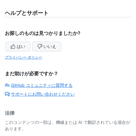
ヘルプとサポート
お探しのものは見つかりましたか?
はい
いいえ
プライバシー ポリシー
まだ助けが必要ですか？
GitHub コミュニティに質問する
サポートにお問い合わせください
法律
このコンテンツの一部は、機械または AI で翻訳されている場合が
あります。