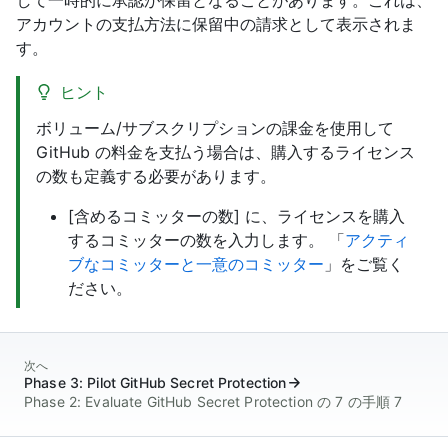
アカウントの支払方法に保留中の請求として表示されま
す。
ヒント
ボリューム/サブスクリプションの課金を使用して
GitHub の料金を支払う場合は、購入するライセンス
の数も定義する必要があります。
[含めるコミッターの数] に、ライセンスを購入
するコミッターの数を入力します。 「
アクティ
ブなコミッターと一意のコミッター
」をご覧く
ださい。
次へ
Phase 3: Pilot GitHub Secret Protection
Phase 2: Evaluate GitHub Secret Protection の 7 の手順 7