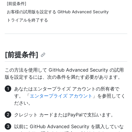
[前提条件]
お客様の試用版を設定する GitHub Advanced Security
トライアルを終了する
[前提条件]
この方法を使用して GitHub Advanced Security の試用
版を設定するには、次の条件を満たす必要があります。
あなたはエンタープライズ アカウントの所有者で
す。 「
エンタープライズ アカウント
」を参照してく
ださい。
クレジット カードまたはPayPalで支払います。
以前に GitHub Advanced Security を購入していな