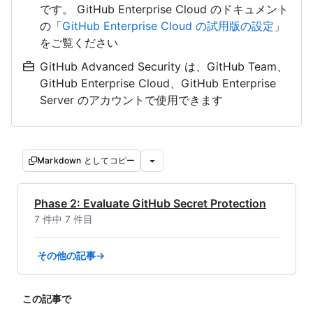
です。 GitHub Enterprise Cloud のドキュメント
の「
GitHub Enterprise Cloud の試用版の設定
」
をご覧ください
GitHub Advanced Security は、GitHub Team、
GitHub Enterprise Cloud、GitHub Enterprise
Server のアカウントで使用できます
Markdown としてコピー
Phase 2: Evaluate GitHub Secret Protection
7 件中 7 件目
その他の記事→
この記事で