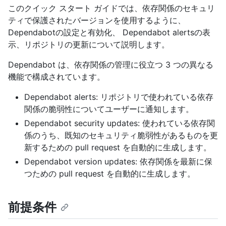
このクイック スタート ガイドでは、依存関係のセキュリ
ティで保護されたバージョンを使用するように、
Dependabotの設定と有効化、 Dependabot alertsの表
示、リポジトリの更新について説明します。
Dependabot は、依存関係の管理に役立つ 3 つの異なる
機能で構成されています。
Dependabot alerts: リポジトリで使われている依存
関係の脆弱性についてユーザーに通知します。
Dependabot security updates: 使われている依存関
係のうち、既知のセキュリティ脆弱性があるものを更
新するための pull request を自動的に生成します。
Dependabot version updates: 依存関係を最新に保
つための pull request を自動的に生成します。
前提条件