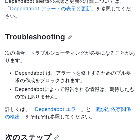
Dependabot alertsの確認と更新の詳細については、
「
Dependabot アラートの表示と更新
」を参照してくだ
さい。
Troubleshooting
次の場合、トラブルシューティングが必要になることがあ
ります。
Dependabot は、アラートを修正するためのプル要
求の作成をブロックされます。
Dependabotによって報告される情報は、期待したも
のではありません。
詳しくは、「
Dependabot エラー
」と「
脆弱な依存関係
の検出
」をそれぞれ参照してください。
次のステップ