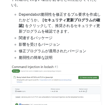
い)。
Dependabot脆弱性を修正するプル要求を作成し
たかどうか。
[セキュリティ更新プログラムの確
認]
をクリックして、推奨されるセキュリティ更
新プログラムを確認できます。
関連するパッケージ
影響を受けるバージョン
修正プログラムが適用されたバージョン
脆弱性の簡単な説明