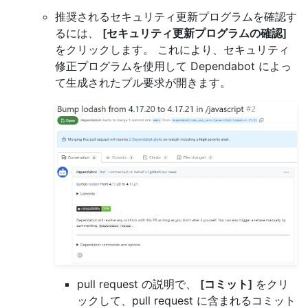
推奨されるセキュリティ更新プログラムを確認す
るには、
[セキュリティ更新プログラムの確認]
をクリックします。 これにより、セキュリティ
修正プログラムを使用して Dependabot によっ
て生成されたプル要求が開きます。
pull request の説明で、
[コミット]
をクリ
ックして、pull request に含まれるコミット