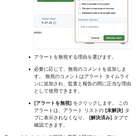
アラートを無視する理由を選びます。
必要に応じて、無視のコメントを追加しま
す。 無視のコメントはアラート タイムライ
ンに追加され、監査と報告の間に正当な理由
として使用できます。
[アラートを無視]
をクリックします。 この
アラートは、アラート リストの
[未解決]
タ
ブに表示されなくなり、
[解決済み]
タブで
確認できます。