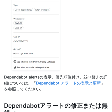
Dependabot alertsの表示、優先順位付け、並べ替えの詳
細については、「
Dependabot アラートの表示と更新
」
を参照してください。
Dependabotアラートの修正または無