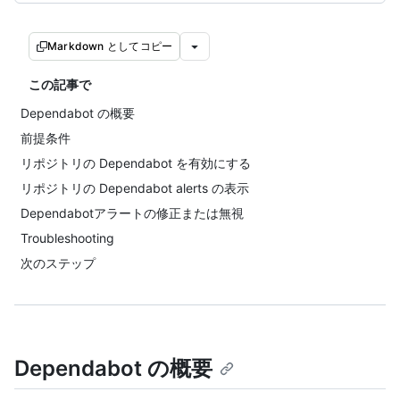
Markdown としてコピー
この記事で
Dependabot の概要
前提条件
リポジトリの Dependabot を有効にする
リポジトリの Dependabot alerts の表示
Dependabotアラートの修正または無視
Troubleshooting
次のステップ
Dependabot の概要