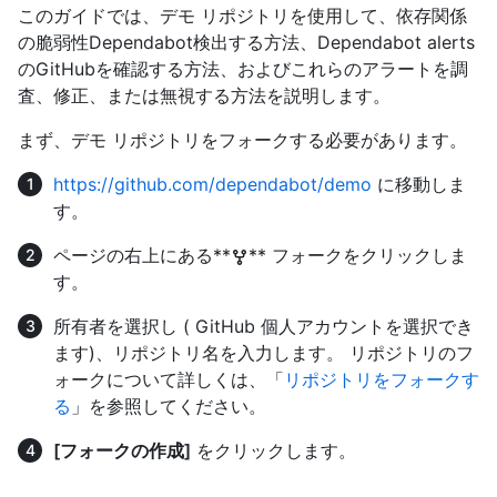
このガイドでは、デモ リポジトリを使用して、依存関係
の脆弱性Dependabot検出する方法、Dependabot alerts
のGitHubを確認する方法、およびこれらのアラートを調
査、修正、または無視する方法を説明します。
まず、デモ リポジトリをフォークする必要があります。
https://github.com/dependabot/demo
に移動しま
す。
ページの右上にある**
** フォークをクリックしま
す。
所有者を選択し ( GitHub 個人アカウントを選択でき
ます)、リポジトリ名を入力します。 リポジトリのフ
ォークについて詳しくは、「
リポジトリをフォークす
る
」を参照してください。
[フォークの作成]
をクリックします。