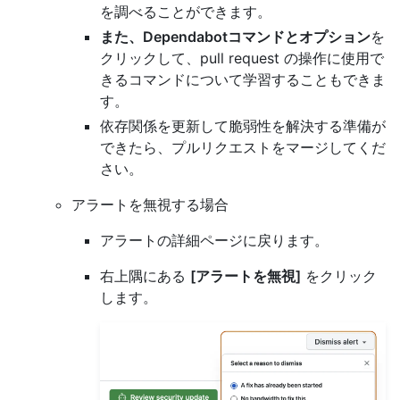
を調べることができます。
また、Dependabotコマンドとオプション
を
クリックして、pull request の操作に使用で
きるコマンドについて学習することもできま
す。
依存関係を更新して脆弱性を解決する準備が
できたら、プルリクエストをマージしてくだ
さい。
アラートを無視する場合
アラートの詳細ページに戻ります。
右上隅にある
[アラートを無視]
をクリック
します。