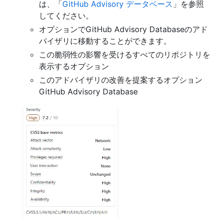
は、「
GitHub Advisory データベース
」を参照
してください。
オプションでGitHub Advisory Databaseのアド
バイザリに移動することができます。
この脆弱性の影響を受けるすべてのリポジトリを
表示するオプション
このアドバイザリの改善を提案するオプション
GitHub Advisory Database