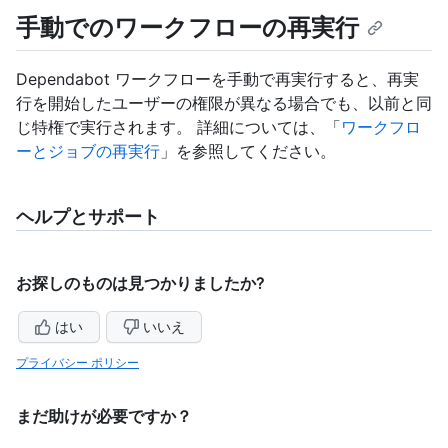
手動でのワークフローの再実行
Dependabot ワークフローを手動で再実行すると、再実
行を開始したユーザーの権限が異なる場合でも、以前と同
じ特権で実行されます。 詳細については、「
ワークフロ
ーとジョブの再実行
」を参照してください。
ヘルプとサポート
お探しのものは見つかりましたか?
はい
いいえ
プライバシー ポリシー
まだ助けが必要ですか？