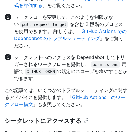
式を評価する
」をご覧ください。
ワークフローを変更して、このような制限がな
い
を含む 2 段階のプロセス
pull_request_target
を使用できます。 詳しくは、「
GitHub Actions での
Dependabot のトラブルシューティング
」をご覧く
ださい。
シークレットへのアクセスを Dependabot してトリ
ガーされるワークフローを提供し、
用
permissions
語で
の既定のスコープを増やすことが
GITHUB_TOKEN
できます。
この記事では、いくつかのトラブルシューティングに関す
るアドバイスを提供します。 「
GitHub Actions のワー
クフロー構文
」も参照してください。
シークレットにアクセスする