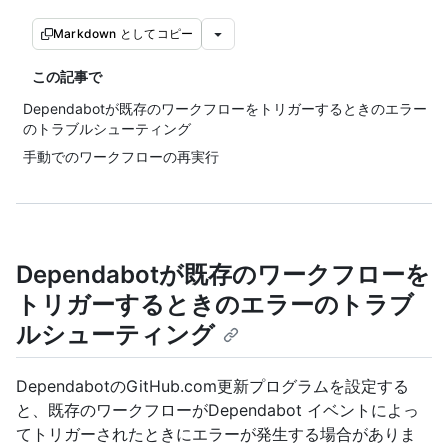
Markdown としてコピー
この記事で
Dependabotが既存のワークフローをトリガーするときのエラー
のトラブルシューティング
手動でのワークフローの再実行
Dependabotが既存のワークフローを
トリガーするときのエラーのトラブ
ルシューティング
DependabotのGitHub.com更新プログラムを設定する
と、既存のワークフローがDependabot イベントによっ
てトリガーされたときにエラーが発生する場合がありま