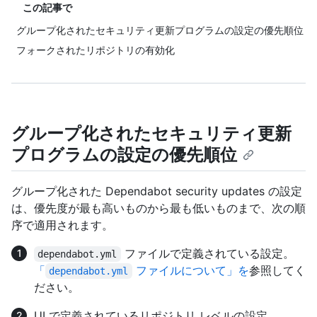
この記事で
グループ化されたセキュリティ更新プログラムの設定の優先順位
フォークされたリポジトリの有効化
グループ化されたセキュリティ更新
プログラムの設定の優先順位
グループ化された Dependabot security updates の設定
は、優先度が最も高いものから最も低いものまで、次の順
序で適用されます。
ファイルで定義されている設定。
dependabot.yml
「
ファイルについて」を
参照してく
dependabot.yml
ださい。
UI で定義されているリポジトリ レベルの設定