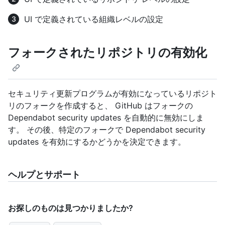
UI で定義されている組織レベルの設定
フォークされたリポジトリの有効化
セキュリティ更新プログラムが有効になっているリポジト
リのフォークを作成すると、 GitHub はフォークの
Dependabot security updates を自動的に無効にしま
す。 その後、特定のフォークで Dependabot security
updates を有効にするかどうかを決定できます。
ヘルプとサポート
お探しのものは見つかりましたか?