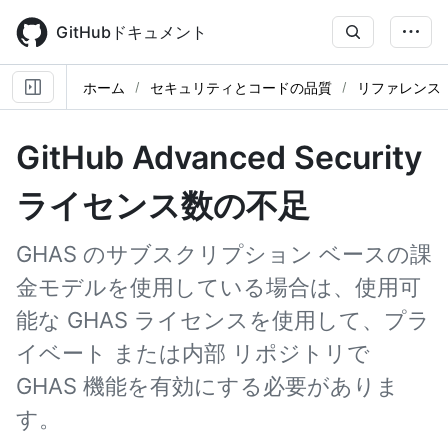
Skip
to
GitHubドキュメント
main
content
ホーム
セキュリティとコードの品質
リファレンス
GitHub Advanced Security
ライセンス数の不足
GHAS のサブスクリプション ベースの課
金モデルを使用している場合は、使用可
能な GHAS ライセンスを使用して、プラ
イベート または内部 リポジトリで
GHAS 機能を有効にする必要がありま
す。