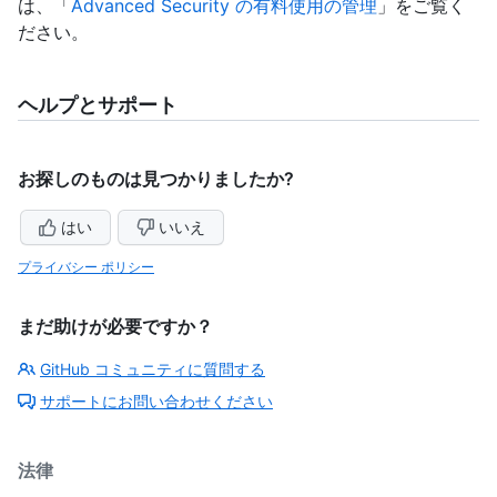
は、「
Advanced Security の有料使用の管理
」をご覧く
ださい。
ヘルプとサポート
お探しのものは見つかりましたか?
はい
いいえ
プライバシー ポリシー
まだ助けが必要ですか？
GitHub コミュニティに質問する
サポートにお問い合わせください
法律