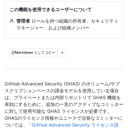
この機能を使用できるユーザーについて
管理者
ロールを持つ組織の所有者、セキュリティ
マネージャー、および組織メンバー
Markdown としてコピー
GitHub Advanced Security (GHAS) のボリューム/サブ
スクリプションベースの課金モデルを使用している場合
は、プライベートまたは内部リポジトリで GHAS 機能を
有効にするために、追加の一意のアクティブなコミッター
に対して使用可能な GHAS ライセンスが必要です。
GHASのライセンス情報やユニークで活発なコミッターに
ついては、「
GitHub Advanced Security ライセンス請