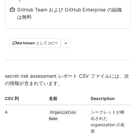
GitHub Team および GitHub Enterprise の組織
は無料
Markdown としてコピー
secret risk assessment レポート CSV ファイルには、次
の情報が含まれています。
CSV 列
名前
Description
A
シークレットが検
Organization 
出された
Name
organization の名
前