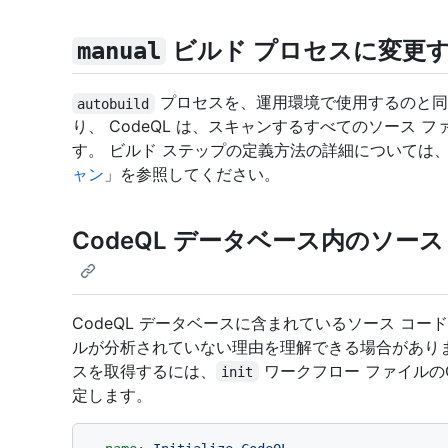
ビルド プロセスに変更
manual
プロセスを、運用環境で使用するのと同
autobuild
り、 CodeQL は、スキャンするすべてのソース
す。 ビルド ステップの定義方法の詳細については
ャン
」を参照してください。
CodeQL データベース内のソー
CodeQL データベースに含まれているソース コ
ルが分析されていない理由を理解できる場合がありま
スを取得するには、
ワークフロー ファイルのC
init
定します。