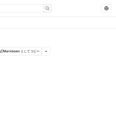
Markdown としてコピー