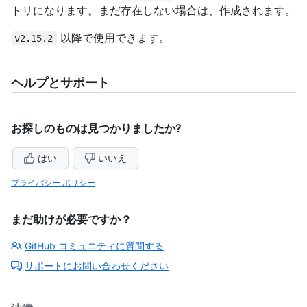
トリになります。まだ存在しない場合は、作成されます。
以降で使用できます。
v2.15.2
ヘルプとサポート
お探しのものは見つかりましたか?
はい
いいえ
プライバシー ポリシー
まだ助けが必要ですか？
GitHub コミュニティに質問する
サポートにお問い合わせください