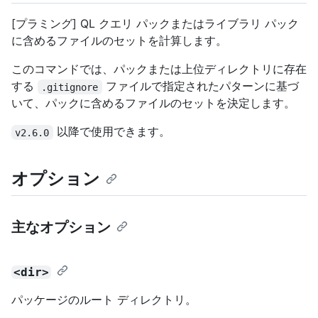
[プラミング] QL クエリ パックまたはライブラリ パック
に含めるファイルのセットを計算します。
このコマンドでは、パックまたは上位ディレクトリに存在
する
ファイルで指定されたパターンに基づ
.gitignore
いて、パックに含めるファイルのセットを決定します。
以降で使用できます。
v2.6.0
オプション
主なオプション
<dir>
パッケージのルート ディレクトリ。