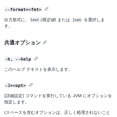
--format=<fmt>
出力形式に、
(既定値)
または
を選択しま
text
json
す。
共通オプション
-h, --help
このヘルプ テキストを表示します。
-J=<opt>
[詳細設定] コマンドを実行している JVM にオプションを
指定します。
(スペースを含むオプションは、正しく処理されないこと