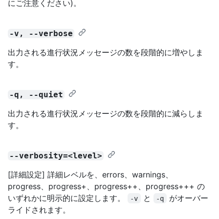
にご注意ください)。
-v, --verbose
出力される進行状況メッセージの数を段階的に増やしま
す。
-q, --quiet
出力される進行状況メッセージの数を段階的に減らしま
す。
--verbosity=<level>
[詳細設定] 詳細レベルを、errors、warnings、
progress、progress+、progress++、progress+++ の
いずれかに明示的に設定します。
と
がオーバー
-v
-q
ライドされます。