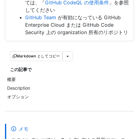
ては、「
GitHub CodeQL の使用条件
」を参照
してください
GitHub Team
が有効になっている GitHub
Enterprise Cloud または GitHub Code
Security 上の organization 所有のリポジトリ
Markdown としてコピー
この記事で
概要
Description
オプション
メモ