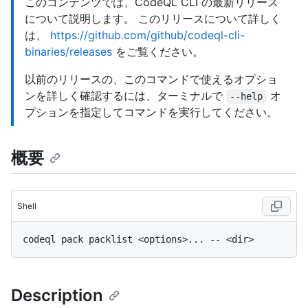
このコンテンツでは、CodeQL CLI の最新リリース
について説明します。 このリリースについて詳しく
は、
https://github.com/github/codeql-cli-
binaries/releases
をご覧ください。
以前のリリースの、このコマンドで使えるオプショ
ンを詳しく確認するには、ターミナルで
オ
--help
プションを指定してコマンドを実行してください。
概要
Shell
Description