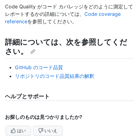
Code Quality がコード カバレッジをどのように測定して
レポートするかの詳細については、
Code coverage
reference
を参照してください。
詳細については、次を参照してくだ
さい。
GitHub のコード品質
リポジトリのコード品質結果の解釈
ヘルプとサポート
お探しのものは見つかりましたか?
はい
いいえ