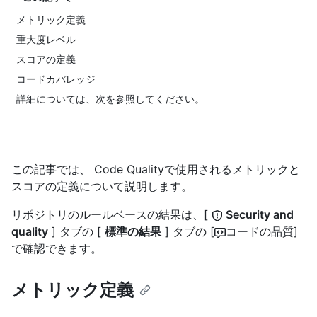
メトリック定義
重大度レベル
スコアの定義
コードカバレッジ
詳細については、次を参照してください。
この記事では、 Code Qualityで使用されるメトリックと
スコアの定義について説明します。
リポジトリのルールベースの結果は、[
Security and
quality
] タブの [
標準の結果
] タブの [
コードの品質]
で確認できます。
メトリック定義