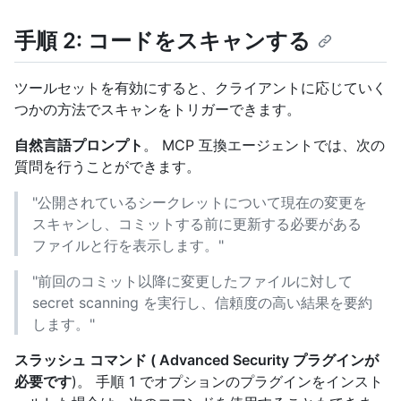
手順 2: コードをスキャンする
ツールセットを有効にすると、クライアントに応じていく
つかの方法でスキャンをトリガーできます。
自然言語プロンプト
。 MCP 互換エージェントでは、次の
質問を行うことができます。
"公開されているシークレットについて現在の変更を
スキャンし、コミットする前に更新する必要がある
ファイルと行を表示します。"
"前回のコミット以降に変更したファイルに対して
secret scanning を実行し、信頼度の高い結果を要約
します。"
スラッシュ コマンド ( Advanced Security プラグインが
必要です
)。 手順 1 でオプションのプラグインをインスト