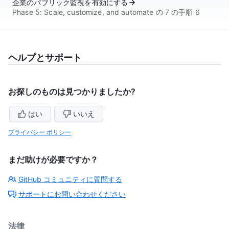
企業のパブリック監視を有効にする
Phase 5: Scale, customize, and automate の 7 の手順 6
ヘルプとサポート
お探しのものは見つかりましたか?
はい
いいえ
プライバシー ポリシー
まだ助けが必要ですか？
GitHub コミュニティに質問する
サポートにお問い合わせください
法律