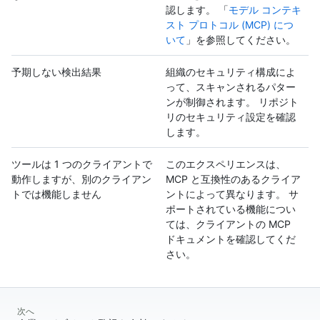
認します。 「
モデル コンテキ
スト プロトコル (MCP) につ
いて
」を参照してください。
予期しない検出結果
組織のセキュリティ構成によ
って、スキャンされるパター
ンが制御されます。 リポジト
リのセキュリティ設定を確認
します。
ツールは 1 つのクライアントで
このエクスペリエンスは、
動作しますが、別のクライアン
MCP と互換性のあるクライア
トでは機能しません
ントによって異なります。 サ
ポートされている機能につい
ては、クライアントの MCP
ドキュメントを確認してくだ
さい。
次へ