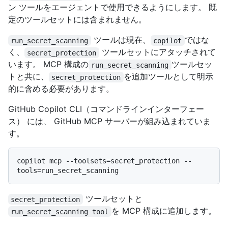
ン ツールをエージェントで使用できるようにします。 既
定のツールセットには含まれません。
ツールは現在、
ではな
run_secret_scanning
copilot
く、
ツールセットにアタッチされて
secret_protection
います。 MCP 構成の
ツールセッ
run_secret_scanning
トと共に、
を追加ツールとして明示
secret_protection
的に含める必要があります。
GitHub Copilot CLI（コマンドラインインターフェー
ス） には、 GitHub MCP サーバーが組み込まれていま
す。
copilot mcp --toolsets=secret_protection --
ツールセットと
secret_protection
を MCP 構成に追加します。
run_secret_scanning tool