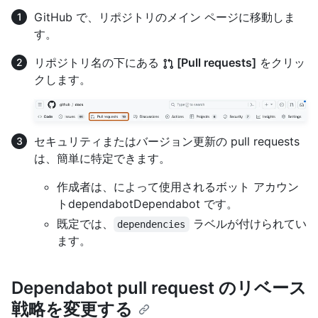
GitHub で、リポジトリのメイン ページに移動しま
す。
リポジトリ名の下にある
[Pull requests]
をクリッ
クします。
セキュリティまたはバージョン更新の pull requests
は、簡単に特定できます。
作成者は、によって使用されるボット アカウン
ト
dependabotDependabot です。
既定では、
ラベルが付けられてい
dependencies
ます。
Dependabot pull request のリベース
戦略を変更する