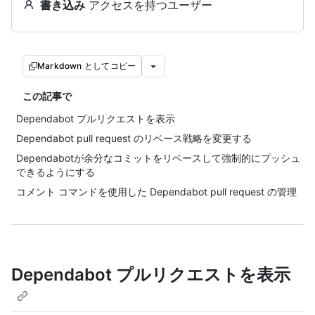
書き込み
アクセスを持つユーザー
Markdown としてコピー
この記事で
Dependabot プルリクエストを表示
Dependabot pull request のリベース戦略を変更する
Dependabotが余分なコミットをリベースして強制的にプッシュ
できるようにする
コメント コマンドを使用した Dependabot pull request の管理
Dependabot プルリクエストを表示