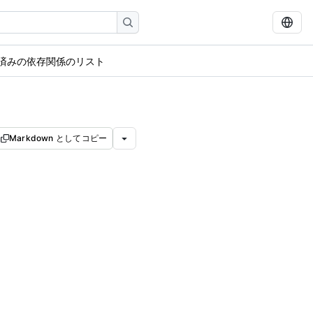
済みの依存関係のリスト
Markdown としてコピー