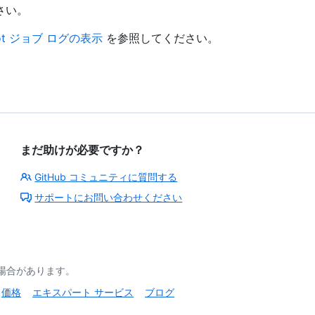
さい。
bot ジョブ ログの表示
を参照してください。
まだ助けが必要ですか？
GitHub コミュニティに質問する
サポートにお問い合わせください
る場合があります。
価格
エキスパート サービス
ブログ