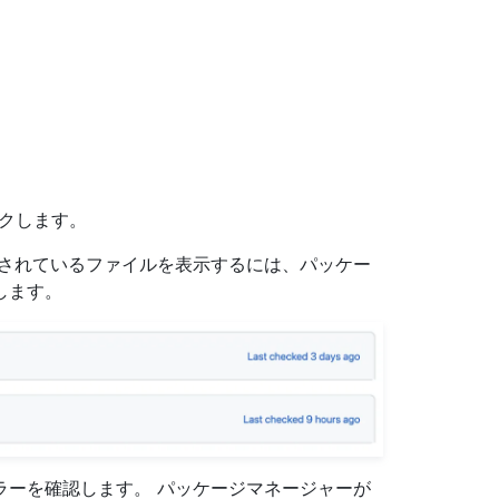
クします。
視されているファイルを表示するには、パッケー
します。
ラーを確認します。 パッケージマネージャーが