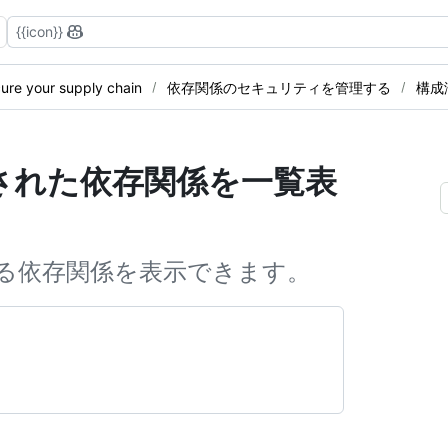
{{icon}}
ure your supply chain
依存関係のセキュリティを管理する
構成
された依存関係を一覧表
ている依存関係を表示できます。