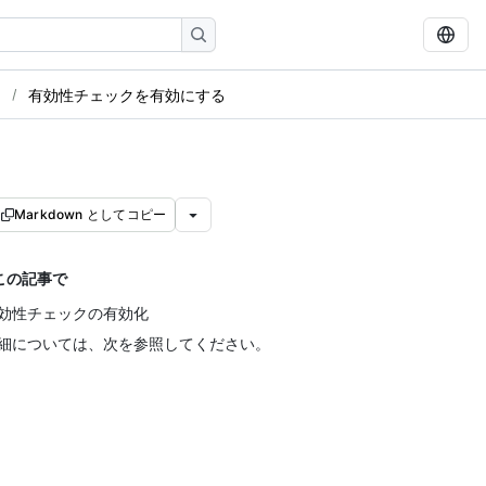
る
有効性チェックを有効にする
Markdown としてコピー
この記事で
効性チェックの有効化
細については、次を参照してください。