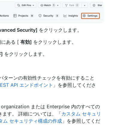
anced Security]
をクリックします。
右側にある [
有効]
をクリックします。
]
をクリックします。
ナー パターンの有効性チェックを有効にすること
EST API エンドポイント
」を参照してくださ
organization または Enterprise 内のすべての
きます。 詳細については、「
カスタム セキュリ
のカスタム セキュリティ構成の作成
」を参照してくだ