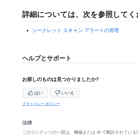
詳細については、次を参照してく
シークレット スキャン アラートの管理
ヘルプとサポート
お探しのものは見つかりましたか?
はい
いいえ
プライバシー ポリシー
法律
このコンテンツの一部は、機械または AI で翻訳されてい