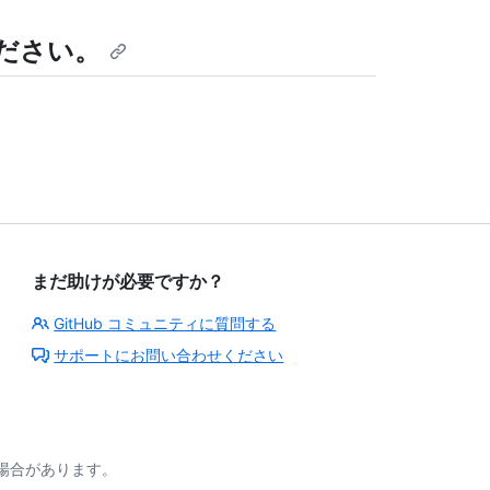
ださい。
まだ助けが必要ですか？
GitHub コミュニティに質問する
サポートにお問い合わせください
る場合があります。