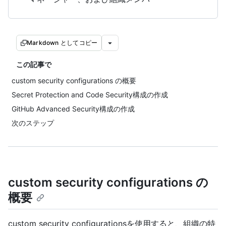
Markdown としてコピー
この記事で
custom security configurations の概要
Secret Protection and Code Security構成の作成
GitHub Advanced Security構成の作成
次のステップ
custom security configurations の
概要
custom security configurationsを使用すると、組織の特