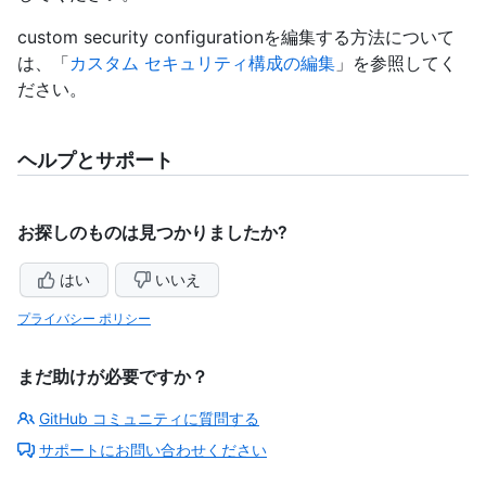
custom security configurationを編集する方法について
は、「
カスタム セキュリティ構成の編集
」を参照してく
ださい。
ヘルプとサポート
お探しのものは見つかりましたか?
はい
いいえ
プライバシー ポリシー
まだ助けが必要ですか？
GitHub コミュニティに質問する
サポートにお問い合わせください