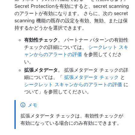
Secret Protectionを有効にすると、secret scanning
のアラートが有効になります。 さらに、次の secret
scanning 機能の既存の設定を有効、無効、または保
持するかどうかを選択できます。
有効性チェック
。 パートナー パターンの有効性
チェックの詳細については、
シークレット スキ
ャンからのアラートの評価
を参照してくださ
い。
拡張メタデータ
。 拡張メタデータ チェックの詳
細については、「
拡張メタデータ チェック
と
シークレット スキャンからのアラートの評価
に
ついて」を参照してください。
メモ
拡張メタデータ チェックは、有効性チェックが
有効になっている場合にのみ有効にできます。