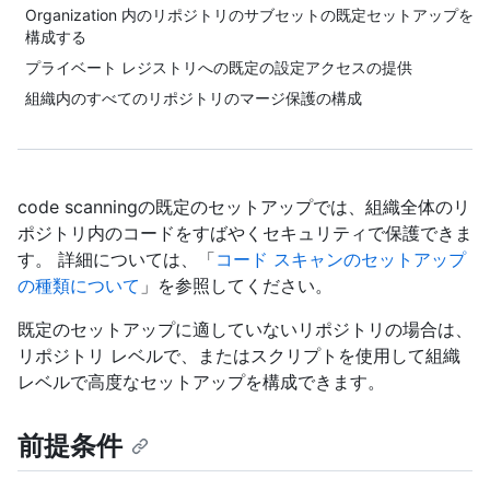
Organization 内のリポジトリのサブセットの既定セットアップを
構成する
プライベート レジストリへの既定の設定アクセスの提供
組織内のすべてのリポジトリのマージ保護の構成
code scanningの既定のセットアップでは、組織全体のリ
ポジトリ内のコードをすばやくセキュリティで保護できま
す。 詳細については、「
コード スキャンのセットアップ
の種類について
」を参照してください。
既定のセットアップに適していないリポジトリの場合は、
リポジトリ レベルで、またはスクリプトを使用して組織
レベルで高度なセットアップを構成できます。
前提条件