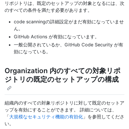
リポジトリは、既定のセットアップの対象となるには、次
のすべての条件を満たす必要があります。
code scanningの詳細設定がまだ有効になっていませ
ん。
GitHub Actions が有効になっています。
一般公開されているか、GitHub Code Security が有
効になっている。
Organization 内のすべての対象リポ
ジトリの既定のセットアップの構成
組織内のすべての対象リポジトリに対して既定のセットア
ップを有効にすることができます。 詳細については、
「
大規模なセキュリティ機能の有効化
」を参照してくださ
い。