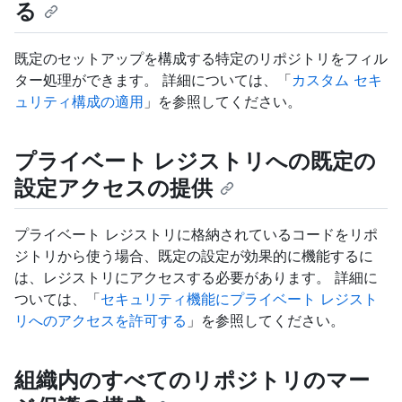
る
既定のセットアップを構成する特定のリポジトリをフィル
ター処理ができます。 詳細については、「
カスタム セキ
ュリティ構成の適用
」を参照してください。
プライベート レジストリへの既定の
設定アクセスの提供
プライベート レジストリに格納されているコードをリポ
ジトリから使う場合、既定の設定が効果的に機能するに
は、レジストリにアクセスする必要があります。 詳細に
ついては、「
セキュリティ機能にプライベート レジスト
リへのアクセスを許可する
」を参照してください。
組織内のすべてのリポジトリのマー