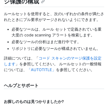
ジ保護の構成
ルールセットを使用すると、次のいずれかの条件が満たさ
れたときにプル要求がマージされないようにできます。
必要なツールは、ルール セットで定義されている重
大度の code scanning アラートを検索します。
必要なツールの分析はまだ進行中です。
リポジトリに必要なツールが構成されていません。
詳細については、「
コード スキャンのマージ保護を設定
します
」を参照してください。 ルールセットの一般情報
については、
「AUTOTITLE」
を参照してください。
ヘルプとサポート
お探しのものは見つかりましたか?