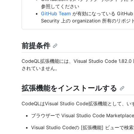
参照してください
GitHub Team
が有効になっている GitHub Ent
Security 上の organization 所有のリポ
前提条件
CodeQL拡張機能には、Visual Studio Code 
されていません。
拡張機能をインストールする
CodeQLはVisual Studio Code拡張機能
ブラウザーで Visual Studio Code Marketp
Visual Studio Codeの [拡張機能] ビューで