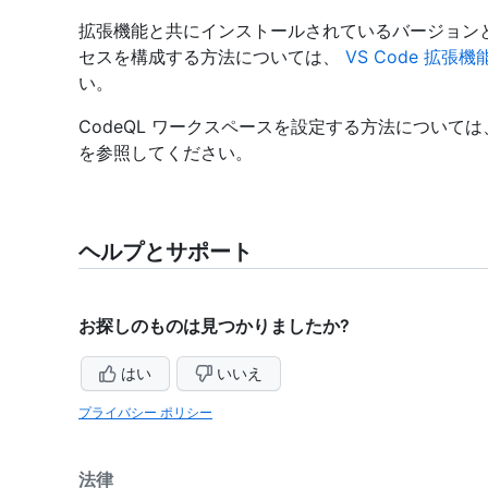
拡張機能と共にインストールされているバージョンとは異
セスを構成する方法については、
VS Code 拡張機
い。
CodeQL ワークスペースを設定する方法については
を参照してください。
ヘルプとサポート
お探しのものは見つかりましたか?
はい
いいえ
プライバシー ポリシー
法律