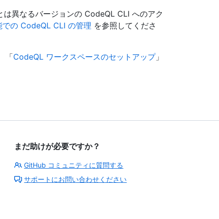
なるバージョンの CodeQL CLI へのアク
能での CodeQL CLI の管理
を参照してくださ
、「
CodeQL ワークスペースのセットアップ
」
まだ助けが必要ですか？
GitHub コミュニティに質問する
サポートにお問い合わせください