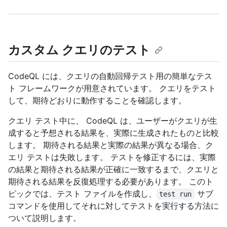
カスタム クエリのテスト
CodeQL には、クエリの自動回帰テスト用の簡単なテス
ト フレームワークが用意されています。 クエリをテスト
して、期待どおりに動作することを確認します。
クエリ テスト中に、 CodeQL は、ユーザーがクエリが生
成すると予想される結果を、実際に生成されたものと比較
します。 期待される結果と実際の結果が異なる場合、ク
エリ テストは失敗します。 テストを修正するには、実際
の結果と期待される結果が正確に一致するまで、クエリと
期待される結果を反復処理する必要があります。 このト
ピックでは、テスト ファイルを作成し、
サブ
test run
コマンドを使用してそれに対してテストを実行する方法に
ついて説明します。