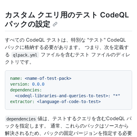
カスタム クエリ用のテスト CodeQL
パックの設定
すべての CodeQL テストは、特別な "テスト" CodeQL
パックに格納する必要があります。 つまり、次を定義す
る
ファイルを含むテスト ファイルのディレ
qlpack.yml
クトリです。
name:
<name-of-test-pack>
version:
0.0
.0
dependencies:
<codeql-libraries-and-queries-to-test>:
"*"
extractor:
<language-of-code-to-test>
値は、テストするクエリを含むCodeQL パ
dependencies
ックを指定します。 通常、これらのパックはソースから
解決されるため、パックの固定バージョンを指定する必要