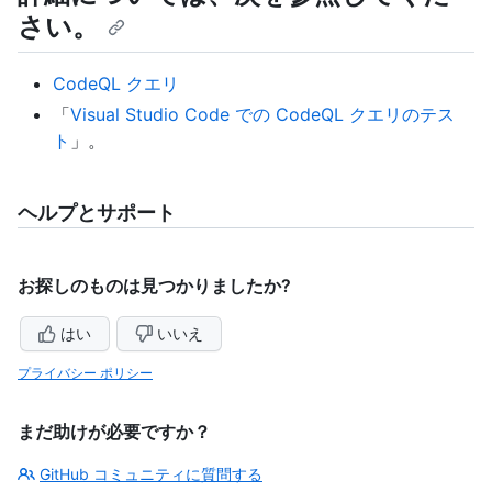
さい。
CodeQL クエリ
「
Visual Studio Code での CodeQL クエリのテス
ト
」。
ヘルプとサポート
お探しのものは見つかりましたか?
はい
いいえ
プライバシー ポリシー
まだ助けが必要ですか？
GitHub コミュニティに質問する