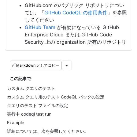
GitHub.com のパブリック リポジトリについ
ては、「
GitHub CodeQL の使用条件
」を参照
してください
GitHub Team
が有効になっている GitHub
Enterprise Cloud または GitHub Code
Security 上の organization 所有のリポジトリ
Markdown としてコピー
この記事で
カスタム クエリのテスト
カスタム クエリ用のテスト CodeQL パックの設定
クエリのテスト ファイルの設定
実行中 codeql test run
Example
詳細については、次を参照してください。