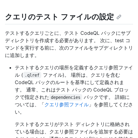
クエリのテスト ファイルの設定
テストするクエリごとに、テスト CodeQL パックにサブ
ディレクトリを作成する必要があります。 次に、test コ
マンドを実行する前に、次のファイルをサブディレクトリ
に追加します。
テストするクエリの場所を定義するクエリ参照ファイ
ル (
ファイル)。 場所は、クエリを含む
.qlref
CodeQL パックのルートを基準にして定義されま
す。 通常、これはテスト パックの CodeQL ブロッ
クで指定された
パックです。 詳細に
dependencies
ついては、「
クエリ参照ファイル
」を参照してくださ
い。
テストするクエリがテスト ディレクトリに格納され
ている場合は、クエリ参照ファイルを追加する必要は