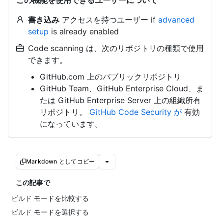
この機能を使用できるユーザーについて
書き込み
アクセスを持つユーザー if
advanced
setup
is already enabled
Code scanning は、次のリポジトリの種類で使用
できます。
GitHub.com 上のパブリックリポジトリ
GitHub Team、GitHub Enterprise Cloud、ま
たは GitHub Enterprise Server 上の組織所有
リポジトリ。
GitHub Code Security が
有効
になっています。
Markdown としてコピー
この記事で
ビルド モードを比較する
ビルド モードを選択する