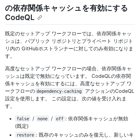
の依存関係キャッシュを有効にする
CodeQL
既定のセットアップ ワークフローでは、依存関係キャッ
シュは、パブリック リポジトリとプライベート リポジト
リ内の GitHubホストランナーに対してのみ有効になりま
す。
高度なセットアップ ワークフローの場合、依存関係キャ
ッシュは既定で無効になっています。 CodeQLの依存関
係キャッシュを有効にするには、高度なセットアップ ワ
ークフローの
アクションのCodeQL
dependency-caching
設定を使用します。 この設定は、次の値を受け入れま
す。
/
/
: 依存関係キャッシュが無効
false
none
off
(既定)
: 既存のキャッシュのみを復元し、新しいキ
restore