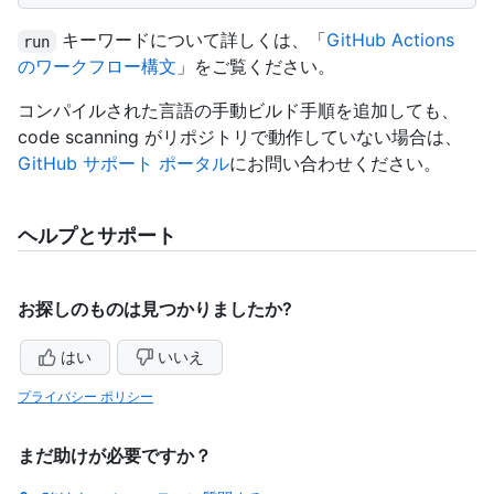
キーワードについて詳しくは、「
GitHub Actions
run
のワークフロー構文
」をご覧ください。
コンパイルされた言語の手動ビルド手順を追加しても、
code scanning がリポジトリで動作していない場合は、
GitHub サポート ポータル
にお問い合わせください。
ヘルプとサポート
お探しのものは見つかりましたか?
はい
いいえ
プライバシー ポリシー
まだ助けが必要ですか？