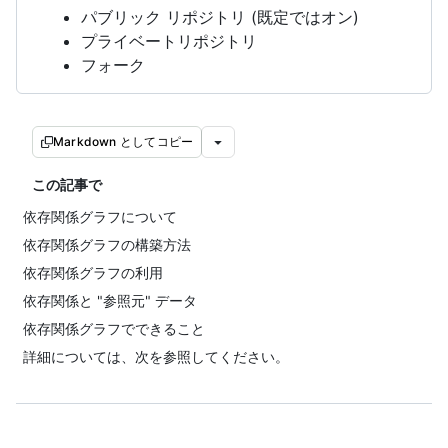
パブリック リポジトリ (既定ではオン)
プライベートリポジトリ
フォーク
Markdown としてコピー
この記事で
依存関係グラフについて
依存関係グラフの構築方法
依存関係グラフの利用
依存関係と "参照元" データ
依存関係グラフでできること
詳細については、次を参照してください。