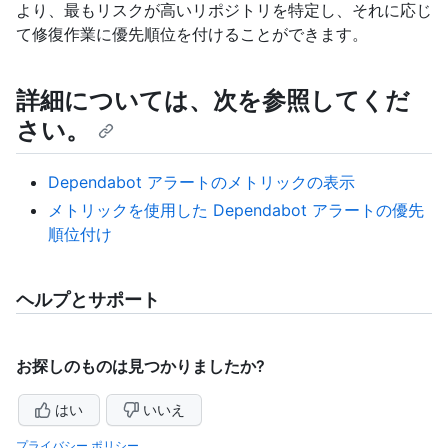
より、最もリスクが高いリポジトリを特定し、それに応じ
て修復作業に優先順位を付けることができます。
詳細については、次を参照してくだ
さい。
Dependabot アラートのメトリックの表示
メトリックを使用した Dependabot アラートの優先
順位付け
ヘルプとサポート
お探しのものは見つかりましたか?
はい
いいえ
プライバシー ポリシー