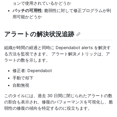
ョンで使用されているかどうか
パッチの可用性
: 脆弱性に対して修正プログラムが利
用可能かどうか
アラートの解決状況追跡
組織が時間の経過と同時に Dependabot alerts を解決す
る方法を監視できます。 アラート解決メトリックは、ア
ラートの数を示します。
修正者: Dependabot
手動で却下
自動無視
このタイルには、過去 30 日間に閉じられたアラートの数
の割合も表示され、修復のパフォーマンスを可視化し、脆
弱性の修復の傾向を特定するのに役立ちます。