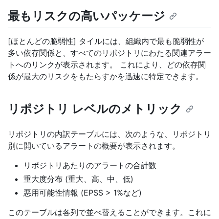
最もリスクの高いパッケージ
[ほとんどの脆弱性] タイルには、組織内で最も脆弱性が
多い依存関係と、すべてのリポジトリにわたる関連アラー
トへのリンクが表示されます。 これにより、どの依存関
係が最大のリスクをもたらすかを迅速に特定できます。
リポジトリ レベルのメトリック
リポジトリの内訳テーブルには、次のような、リポジトリ
別に開いているアラートの概要が表示されます。
リポジトリあたりのアラートの合計数
重大度分布 (重大、高、中、低)
悪用可能性情報 (EPSS > 1%など)
このテーブルは各列で並べ替えることができます。これに