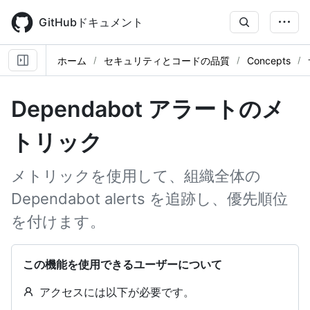
Skip
to
GitHubドキュメント
main
content
ホーム
セキュリティとコードの品質
Concepts
Dependabot アラートのメ
トリック
メトリックを使用して、組織全体の
Dependabot alerts を追跡し、優先順位
を付けます。
この機能を使用できるユーザーについて
アクセスには以下が必要です。