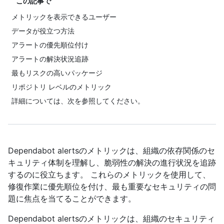
この記事で
メトリックを表示できるユーザー
データが役立つ方法
アラートの優先順位付け
アラートの解決状況追跡
最もリスクの高いパッケージ
リポジトリ レベルのメトリック
詳細については、次を参照してください。
Dependabot alertsのメトリックは、組織の依存関係のセ
キュリティ体制を理解し、脆弱性の解決の進行状況を追跡
するのに役立ちます。 これらのメトリックを使用して、
修復作業に優先順位を付け、最も重要なセキュリティの問
題に焦点を当てることができます。
Dependabot alertsのメトリックは、組織のセキュリティ