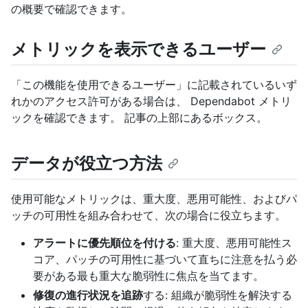
の概要で確認できます。
メトリックを表示できるユーザー
「この機能を使用できるユーザー」に記載されているいず
れかのアクセス許可がある場合は、 Dependabot メトリ
ックを確認できます。 記事の上部にあるボックス。
データが役立つ方法
使用可能なメトリックは、重大度、悪用可能性、およびパ
ッチの可用性を組み合わせて、次の場合に役立ちます。
アラートに優先順位を付ける
: 重大度、悪用可能性ス
コア、パッチの可用性に基づいて直ちに注意を払う必
要がある最も重大な脆弱性に焦点を当てます。
修復の進行状況を追跡
する: 組織が脆弱性を解決する