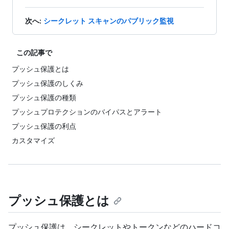
次へ
:
シークレット スキャンのパブリック監視
この記事で
プッシュ保護とは
プッシュ保護のしくみ
プッシュ保護の種類
プッシュプロテクションのバイパスとアラート
プッシュ保護の利点
カスタマイズ
プッシュ保護とは
プッシュ保護は、シークレットやトークンなどのハードコ