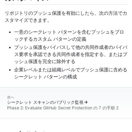
リポジトリのプッシュ保護を有効にしたら、次の方法でカ
スタマイズできます。
一意のシークレット パターンを含むプッシュをブロ
ックするカスタム パターンの定義
プッシュ保護をバイパスして他の共同作成者のバイパ
ス要求を承認できる共同作成者を指定する、またはプ
ッシュ保護を完全に除外する
企業レベルまたは組織レベルでプッシュ保護に含める
シークレット パターンの構成
次へ
シークレット スキャンのパブリック監視
Phase 2: Evaluate GitHub Secret Protection の 7 の手順 2