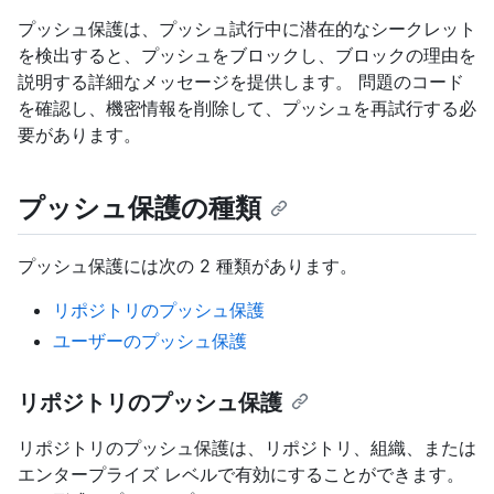
プッシュ保護は、プッシュ試行中に潜在的なシークレット
を検出すると、プッシュをブロックし、ブロックの理由を
説明する詳細なメッセージを提供します。 問題のコード
を確認し、機密情報を削除して、プッシュを再試行する必
要があります。
プッシュ保護の種類
プッシュ保護には次の 2 種類があります。
リポジトリのプッシュ保護
ユーザーのプッシュ保護
リポジトリのプッシュ保護
リポジトリのプッシュ保護は、リポジトリ、組織、または
エンタープライズ レベルで有効にすることができます。