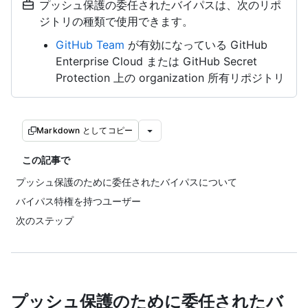
プッシュ保護の委任されたバイパスは、次のリポ
ジトリの種類で使用できます。
GitHub Team
が有効になっている GitHub
Enterprise Cloud または GitHub Secret
Protection 上の organization 所有リポジトリ
Markdown としてコピー
この記事で
プッシュ保護のために委任されたバイパスについて
バイパス特権を持つユーザー
次のステップ
プッシュ保護のために委任されたバ