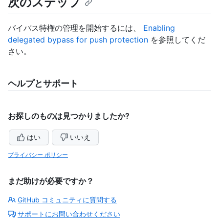
次のステップ
バイパス特権の管理を開始するには、
Enabling
delegated bypass for push protection
を参照してくだ
さい。
ヘルプとサポート
お探しのものは見つかりましたか?
はい
いいえ
プライバシー ポリシー
まだ助けが必要ですか？
GitHub コミュニティに質問する
サポートにお問い合わせください