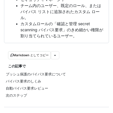
チーム内のユーザー、既定のロール、または
バイパス リストに追加されたカスタム ロー
ル。
カスタムロールの「確認と管理 secret
scanning バイパス要求」のきめ細かい権限が
割り当てられているユーザー。
Markdown としてコピー
この記事で
プッシュ保護のバイパス要求について
バイパス要求のしくみ
自動バイパス要求レビュー
次のステップ