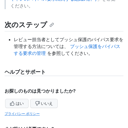
ください。
次のステップ
レビュー担当者としてプッシュ保護のバイパス要求を
管理する方法については、
プッシュ保護をバイパス
する要求の管理
を参照してください。
ヘルプとサポート
お探しのものは見つかりましたか?
はい
いいえ
プライバシー ポリシー