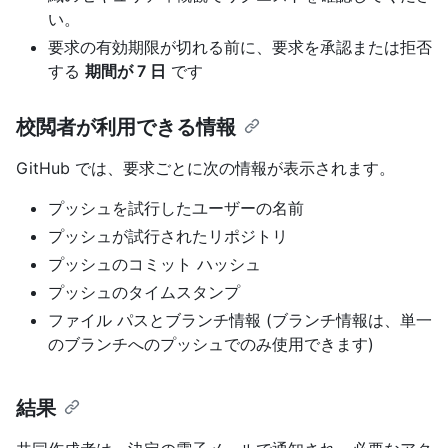
い。
要求の有効期限が切れる前に、要求を承認または拒否
する
期間が 7 日
です
校閲者が利用できる情報
GitHub では、要求ごとに次の情報が表示されます。
プッシュを試行したユーザーの名前
プッシュが試行されたリポジトリ
プッシュのコミット ハッシュ
プッシュのタイムスタンプ
ファイル パスとブランチ情報 (ブランチ情報は、単一
のブランチへのプッシュでのみ使用できます)
結果