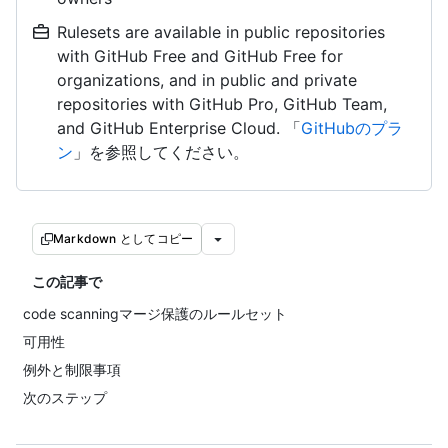
Rulesets are available in public repositories
with GitHub Free and GitHub Free for
organizations, and in public and private
repositories with GitHub Pro, GitHub Team,
and GitHub Enterprise Cloud. 「
GitHubのプラ
ン
」を参照してください。
Markdown としてコピー
この記事で
code scanningマージ保護のルールセット
可用性
例外と制限事項
次のステップ