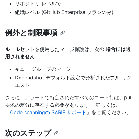
リポジトリ レベルで
組織レベル (GitHub Enterprise プランのみ)
例外と制限事項
ルールセットを使用したマージ保護は、次の
場合には適
用されません
。
キュー グループのマージ
Dependabot デフォルト設定で分析されたプル リク
エスト
さらに、アラートで特定されたすべてのコード行は、pull
要求の差分に存在する必要があります。 詳しくは、
「
Code scanningの SARIF サポート
」をご覧ください。
次のステップ