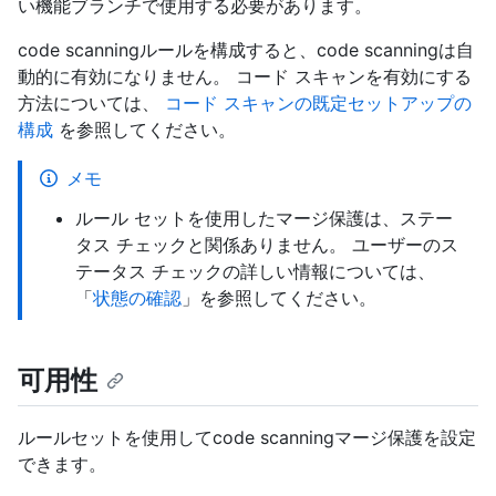
い機能ブランチで使用する必要があります。
code scanningルールを構成すると、code scanningは自
動的に有効になりません。 コード スキャンを有効にする
方法については、
コード スキャンの既定セットアップの
構成
を参照してください。
メモ
ルール セットを使用したマージ保護は、ステー
タス チェックと関係ありません。 ユーザーのス
テータス チェックの詳しい情報については、
「
状態の確認
」を参照してください。
可用性
ルールセットを使用してcode scanningマージ保護を設定
できます。