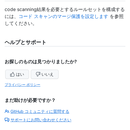
code scanning結果を必要とするルールセットを構成する
には、
コード スキャンのマージ保護を設定します
を参照
してください。
ヘルプとサポート
お探しのものは見つかりましたか?
はい
いいえ
プライバシー ポリシー
まだ助けが必要ですか？
GitHub コミュニティに質問する
サポートにお問い合わせください