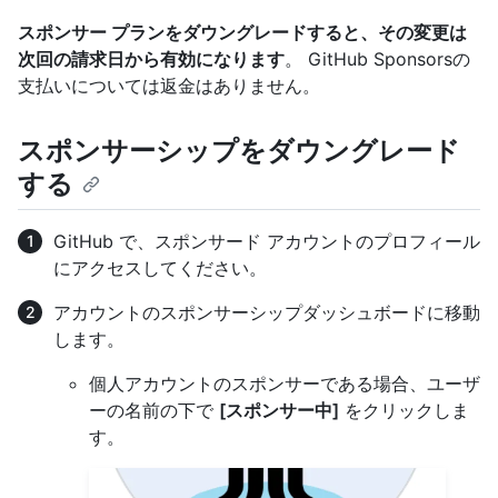
スポンサー プランをダウングレードすると、その変更は
次回の請求日から有効になります
。 GitHub Sponsorsの
支払いについては返金はありません。
スポンサーシップをダウングレード
する
GitHub で、スポンサード アカウントのプロフィール
にアクセスしてください。
アカウントのスポンサーシップダッシュボードに移動
します。
個人アカウントのスポンサーである場合、ユーザ
ーの名前の下で
[スポンサー中]
をクリックしま
す。