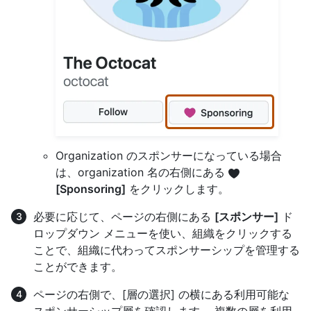
Organization のスポンサーになっている場合
は、organization 名の右側にある
[Sponsoring]
をクリックします。
必要に応じて、ページの右側にある
[スポンサー]
ド
ロップダウン メニューを使い、組織をクリックする
ことで、組織に代わってスポンサーシップを管理する
ことができます。
ページの右側で、[層の選択] の横にある利用可能な