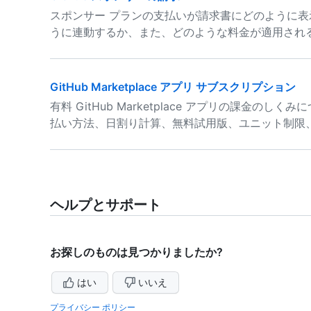
スポンサー プランの支払いが請求書にどのように
うに連動するか、また、どのような料金が適用され
GitHub Marketplace アプリ サブスクリプション
有料 GitHub Marketplace アプリの課金
払い方法、日割り計算、無料試用版、ユニット制限
ヘルプとサポート
お探しのものは見つかりましたか?
はい
いいえ
プライバシー ポリシー