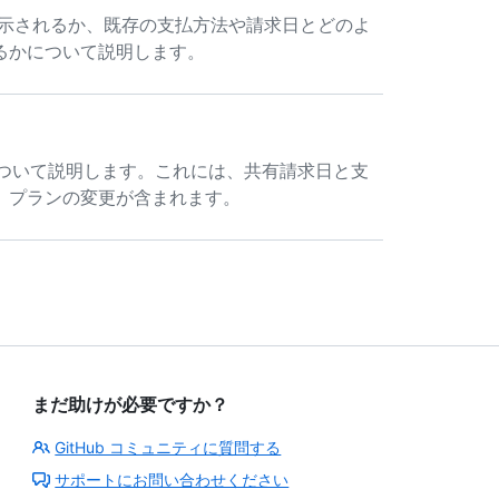
表示されるか、既存の支払方法や請求日とどのよ
るかについて説明します。
のしくみについて説明します。これには、共有請求日と支
、プランの変更が含まれます。
まだ助けが必要ですか？
GitHub コミュニティに質問する
サポートにお問い合わせください