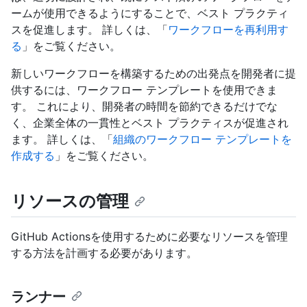
ームが使用できるようにすることで、ベスト プラクティ
スを促進します。 詳しくは、「
ワークフローを再利用す
る
」をご覧ください。
新しいワークフローを構築するための出発点を開発者に提
供するには、ワークフロー テンプレートを使用できま
す。 これにより、開発者の時間を節約できるだけでな
く、企業全体の一貫性とベスト プラクティスが促進され
ます。 詳しくは、「
組織のワークフロー テンプレートを
作成する
」をご覧ください。
リソースの管理
GitHub Actionsを使用するために必要なリソースを管理
する方法を計画する必要があります。
ランナー