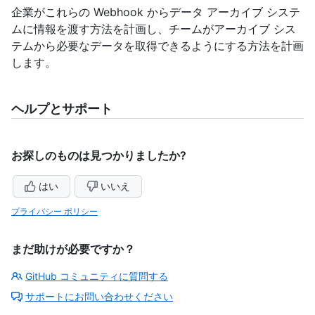
企業がこれらの Webhook からデータ アーカイブ システ
ムに情報を渡す方法を計画し、チームがアーカイブ シス
テムから必要なデータを取得できるようにする方法を計画
します。
ヘルプとサポート
お探しのものは見つかりましたか?
はい
いいえ
プライバシー ポリシー
まだ助けが必要ですか？
GitHub コミュニティに質問する
サポートにお問い合わせください