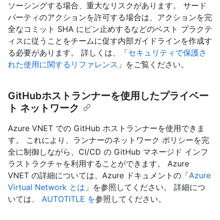
ソーシングする場合、重大なリスクがあります。 サード
パーティのアクションを許可する場合は、アクションを完
全なコミット SHA にピン止めするなどのベスト プラクテ
ィスに従うことをチームに促す内部ガイドラインを作成す
る必要があります。 詳しくは、「
セキュリティで保護さ
れた使用に関するリファレンス
」をご覧ください。
GitHubホストランナーを使用したプライベー
ト ネットワーク
Azure VNET での GitHub ホストランナーを使用できま
す。 これにより、ランナーのネットワーク ポリシーを完
全に制御しながら、CI/CD の GitHub マネージド インフ
ラストラクチャを利用することができます。 Azure
VNET の詳細については、Azure ドキュメントの「
Azure
Virtual Network とは
」を参照してください。 詳細につ
いては、
AUTOTITLE を
参照してください。