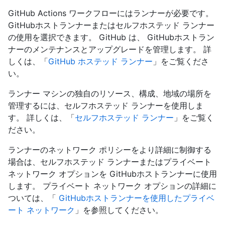
GitHub Actions ワークフローにはランナーが必要です。
GitHubホストランナーまたはセルフホステッド ランナー
の使用を選択できます。 GitHub は、 GitHubホストラン
ナーのメンテナンスとアップグレードを管理します。 詳
しくは、「
GitHub ホステッド ランナー
」をご覧くださ
い。
ランナー マシンの独自のリソース、構成、地域の場所を
管理するには、セルフホステッド ランナーを使用しま
す。 詳しくは、「
セルフホステッド ランナー
」をご覧く
ださい。
ランナーのネットワーク ポリシーをより詳細に制御する
場合は、セルフホステッド ランナーまたはプライベート
ネットワーク オプションを GitHubホストランナーに使用
します。 プライベート ネットワーク オプションの詳細に
ついては、「
GitHubホストランナーを使用したプライベ
ート ネットワーク
」を参照してください。