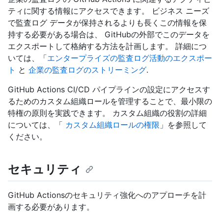
ティに関する情報にアクセスできます。 ビジネス ニーズ
で監査ログ データが保持されるよりも長くこの情報を保
持する必要がある場合は、 GitHubの外部でこのデータを
エクスポートして格納する方法を計画します。 詳細につ
いては、「
エンタープライズの監査ログ活動のエクスポー
ト
と
企業の監査ログのストリーミング
.
GitHub Actions CI/CD パイプラインの設定にアクセスす
るためのカスタム組織ロールを管理することで、最小限の
特権の原則を実践できます。 カスタム組織の役割の詳細
については、「
カスタム組織ロールの権限
」を参照して
ください。
セキュリティ
GitHub Actionsのセキュリティ強化へのアプローチを計
画する必要があります。