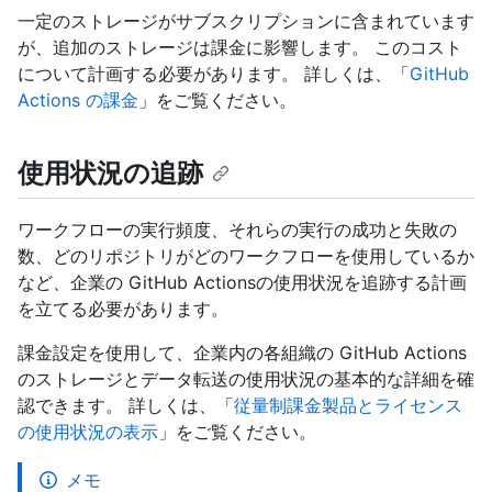
一定のストレージがサブスクリプションに含まれています
が、追加のストレージは課金に影響します。 このコスト
について計画する必要があります。 詳しくは、「
GitHub
Actions の課金
」をご覧ください。
使用状況の追跡
ワークフローの実行頻度、それらの実行の成功と失敗の
数、どのリポジトリがどのワークフローを使用しているか
など、企業の GitHub Actionsの使用状況を追跡する計画
を立てる必要があります。
課金設定を使用して、企業内の各組織の GitHub Actions
のストレージとデータ転送の使用状況の基本的な詳細を確
認できます。 詳しくは、「
従量制課金製品とライセンス
の使用状況の表示
」をご覧ください。
メモ