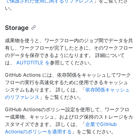
で保護された使用に関するリファレンス
」をご覧くださ
い。
Storage
成果物を使うと、ワークフロー内のジョブ間でデータを共
有し、ワークフローが完了したときに、そのワークフロー
のデータを保存できるようになります。 詳細について
は、
AUTOTITLE を
参照してください。
GitHub Actions には、依存関係をキャッシュしてワーク
フローの実行を高速化するために使用できるキャッシュ
システムもあります。 詳しくは、「
依存関係キャッシュ
のリファレンス
」をご覧ください。
GitHub Actionsのポリシー設定を使用して、ワークフロ
ー成果物、キャッシュ、およびログ保持のストレージをカ
スタマイズできます。 詳しくは、「
企業でGitHub
Actionsのポリシーを適用する
」をご覧ください。