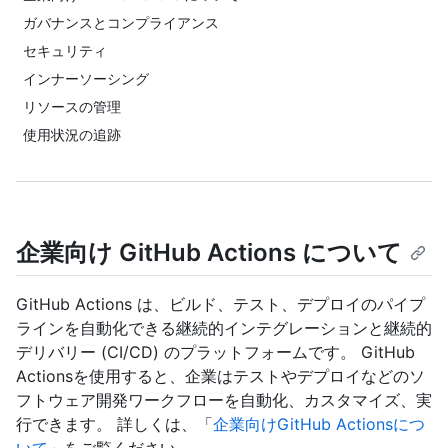
ガバナンスとコンプライアンス
セキュリティ
インナーソーシング
リソースの管理
使用状況の追跡
企業向け GitHub Actions について
GitHub Actions は、ビルド、テスト、デプロイのパイプ
ラインを自動化できる継続的インテグレーションと継続的
デリバリー (CI/CD) のプラットフォームです。 GitHub
Actionsを使用すると、企業はテストやデプロイなどのソ
フトウェア開発ワークフローを自動化、カスタマイズ、実
行できます。 詳しくは、「
企業向けGitHub Actionsにつ