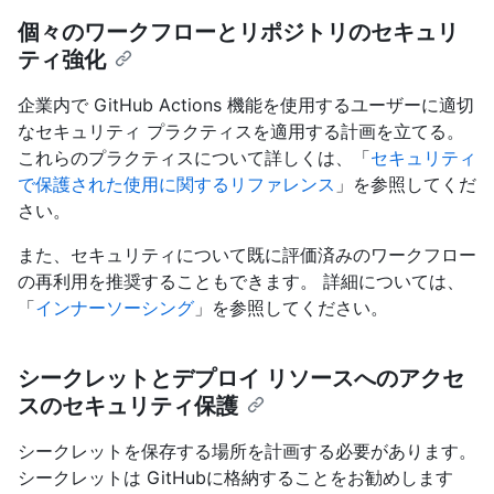
個々のワークフローとリポジトリのセキュリ
ティ強化
企業内で GitHub Actions 機能を使用するユーザーに適切
なセキュリティ プラクティスを適用する計画を立てる。
これらのプラクティスについて詳しくは、「
セキュリティ
で保護された使用に関するリファレンス
」を参照してくだ
さい。
また、セキュリティについて既に評価済みのワークフロー
の再利用を推奨することもできます。 詳細については、
「
インナーソーシング
」を参照してください。
シークレットとデプロイ リソースへのアクセ
スのセキュリティ保護
シークレットを保存する場所を計画する必要があります。
シークレットは GitHubに格納することをお勧めします