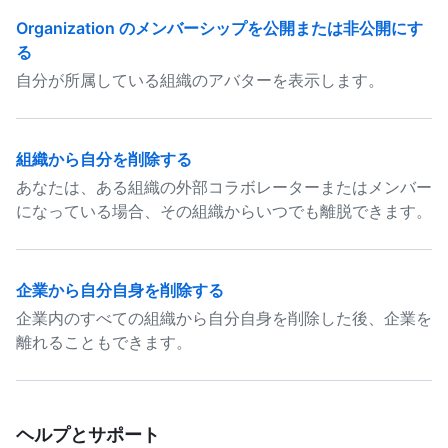
Organization のメンバーシップを公開または非公開にす
る
自分が所属している組織のアバターを表示します。
組織から自分を削除する
あなたは、ある組織の外部コラボレーターまたはメンバー
になっている場合、その組織からいつでも離脱できます。
企業から自分自身を削除する
企業内のすべての組織から自分自身を削除した後、企業を
離れることもできます。
ヘルプとサポート