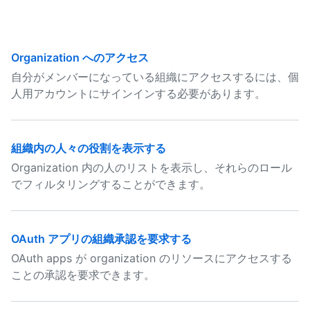
Organization へのアクセス
自分がメンバーになっている組織にアクセスするには、個
人用アカウントにサインインする必要があります。
組織内の人々の役割を表示する
Organization 内の人のリストを表示し、それらのロール
でフィルタリングすることができます。
OAuth アプリの組織承認を要求する
OAuth apps が organization のリソースにアクセスする
ことの承認を要求できます。