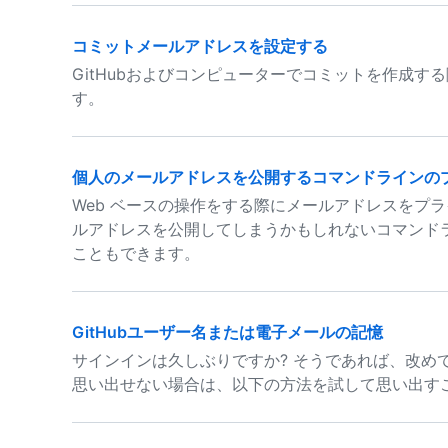
コミットメールアドレスを設定する
GitHubおよびコンピューターでコミットを作成
す。
個人のメールアドレスを公開するコマンドラインの
Web ベースの操作をする際にメールアドレスをプ
ルアドレスを公開してしまうかもしれないコマンド
こともできます。
GitHubユーザー名または電子メールの記憶
サインインは久しぶりですか? そうであれば、改め
思い出せない場合は、以下の方法を試して思い出す