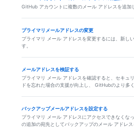
GitHub アカウントに複数のメール アドレスを
プライマリメールアドレスの変更
プライマリ メール アドレスを変更するには、新し
す。
メールアドレスを検証する
プライマリ メール アドレスを確認すると、セキュリテ
ドを忘れた場合の支援が向上し、 GitHubのより
バックアップメールアドレスを設定する
プライマリ メール アドレスにアクセスできなくな
の追加の宛先としてバックアップのメール アドレ