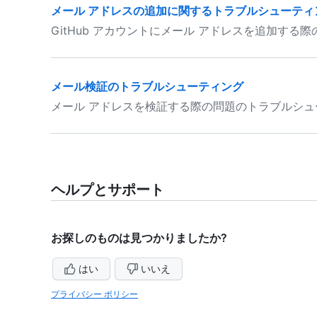
メール アドレスの追加に関するトラブルシューティ
GitHub アカウントにメール アドレスを追加す
メール検証のトラブルシューティング
メール アドレスを検証する際の問題のトラブルシ
ヘルプとサポート
お探しのものは見つかりましたか?
はい
いいえ
プライバシー ポリシー