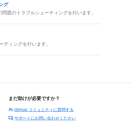
ング
る際の問題のトラブルシューティングを行います。
ューティングを行います。
まだ助けが必要ですか？
GitHub コミュニティに質問する
サポートにお問い合わせください