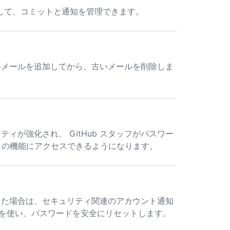
追加して、コミットと通知を管理できます。
いメールを追加してから、古いメールを削除しま
ィが強化され、 GitHub スタッフがパスワー
多くの機能にアクセスできるようになります。
った場合は、セキュリティ関連のアカウント通知
スを使い、パスワードを安全にリセットします。