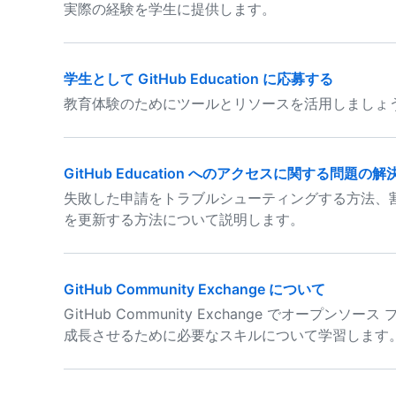
実際の経験を学生に提供します。
学生として GitHub Education に応募する
教育体験のためにツールとリソースを活用しましょ
GitHub Education へのアクセスに関する問題の解
失敗した申請をトラブルシューティングする方法、
を更新する方法について説明します。
GitHub Community Exchange について
GitHub Community Exchange でオー
成長させるために必要なスキルについて学習します