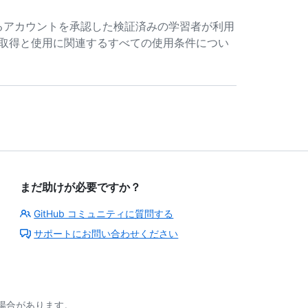
態を確認するアカウントを承認した検証済みの学習者が利用
の取得と使用に関連するすべての使用条件につい
まだ助けが必要ですか？
GitHub コミュニティに質問する
サポートにお問い合わせください
る場合があります。