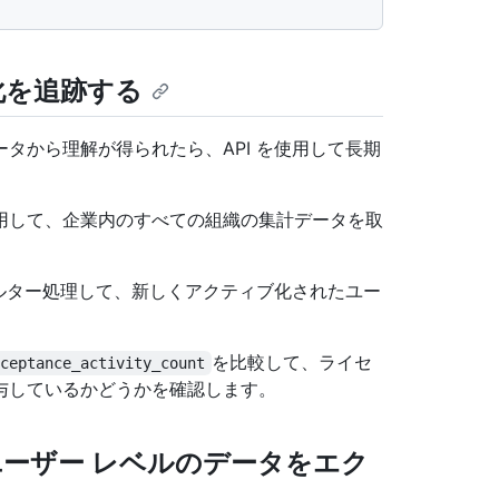
化を追跡する
タから理解が得られたら、API を使用して長期
用して、企業内のすべての組織の集計データを取
ルター処理して、新しくアクティブ化されたユー
を比較して、ライセ
cceptance_activity_count
与しているかどうかを確認します。
ユーザー レベルのデータをエク