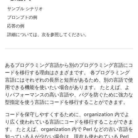
サンプル シナリオ
プロンプトの例
応答の例
詳細については、次を参照してください。
あるプログラミング言語から別のプログラミング言語にコ
ードを移行する理由はさまざまです。 各プログラミング
言語にはそれぞれの長所と短所があるため、別の言語で使
用できる機能を使いたい場合があります。 たとえば、よ
りパフォーマンスの高い言語や、バグを防ぐために強力な
型指定を使う言語にコードを移行することができます。
コードを保守しやすくするために、organization 内でよ
り広く使われている言語にコードを移行することができま
す。 たとえば、organization 内で Perl などの古い言語を
知っている人が少ない場合は、現在も使われている Perl