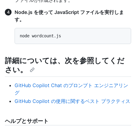
Node.js を使って JavaScript ファイルを実行しま
す。
詳細については、次を参照してくだ
さい。
GitHub Copilot Chat のプロンプト エンジニアリン
グ
GitHub Copilot の使用に関するベスト プラクティス
ヘルプとサポート