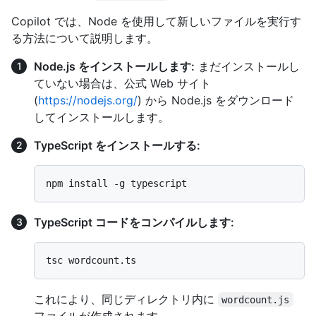
Copilot では、Node を使用して新しいファイルを実行す
る方法について説明します。
Node.js をインストールします:
まだインストールし
ていない場合は、公式 Web サイト
(
https://nodejs.org/
) から Node.js をダウンロード
してインストールします。
TypeScript をインストールする:
TypeScript コードをコンパイルします:
これにより、同じディレクトリ内に
wordcount.js
ファイルが作成されます。