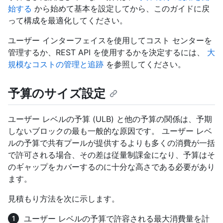
始する
から始めて基本を設定してから、このガイドに戻
って構成を最適化してください。
ユーザー インターフェイスを使用してコスト センターを
管理するか、REST API を使用するかを決定するには、
大
規模なコストの管理と追跡
を参照してください。
予算のサイズ設定
ユーザー レベルの予算 (ULB) と他の予算の関係は、予期
しないブロックの最も一般的な原因です。 ユーザー レベ
ルの予算で共有プールが提供するよりも多くの消費が一括
で許可される場合、その差は従量制課金になり、予算はそ
のギャップをカバーするのに十分な高さである必要があり
ます。
見積もり方法を次に示します。
ユーザー レベルの予算で許容される最大消費量を計