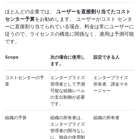
ほとんどの企業では、
ユーザーを直接割り当てたコスト
センター予算
をお勧めします。 ユーザーがコスト センタ
ーに直接割り当てられている場合、料金は常にユーザーに
従うので、ライセンスの構造に関係なく、適用は予測可能
です。
Scope
次の場合に使用し
設定できる人
ます。
コストセンターの予
エンタープライズ
エンタープライズ
算
管理者として予測
所有者、課金マネ
可能な組織レベル
ージャー
の支出制御が必要
です。
組織の予算
組織の所有者は、
組織の所有者
エンタープライズ
管理者の関与なし
に、独自の使用制