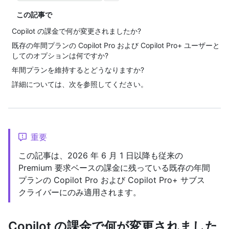
この記事で
Copilot の課金で何が変更されましたか?
既存の年間プランの Copilot Pro および Copilot Pro+ ユーザーと
してのオプションは何ですか?
年間プランを維持するとどうなりますか?
詳細については、次を参照してください。
重要
この記事は、2026 年 6 月 1 日以降も従来の
Premium 要求ベースの課金に残っている既存の年間
プランの Copilot Pro および Copilot Pro+ サブス
クライバーにのみ適用されます。
Copilot の課金で何が変更されました