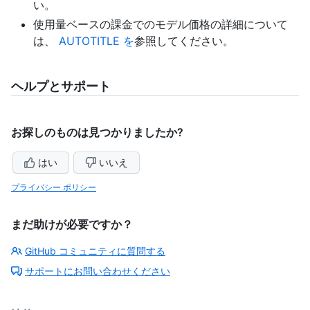
い。
使用量ベースの課金でのモデル価格の詳細について
は、
AUTOTITLE を
参照してください。
ヘルプとサポート
お探しのものは見つかりましたか?
はい
いいえ
プライバシー ポリシー
まだ助けが必要ですか？
GitHub コミュニティに質問する
サポートにお問い合わせください