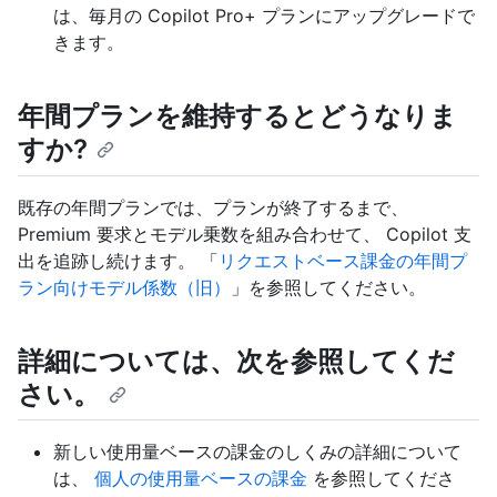
は、毎月の Copilot Pro+ プランにアップグレードで
きます。
年間プランを維持するとどうなりま
すか?
既存の年間プランでは、プランが終了するまで、
Premium 要求とモデル乗数を組み合わせて、 Copilot 支
出を追跡し続けます。 「
リクエストベース課金の年間プ
ラン向けモデル係数（旧）
」を参照してください。
詳細については、次を参照してくだ
さい。
新しい使用量ベースの課金のしくみの詳細について
は、
個人の使用量ベースの課金
を参照してくださ