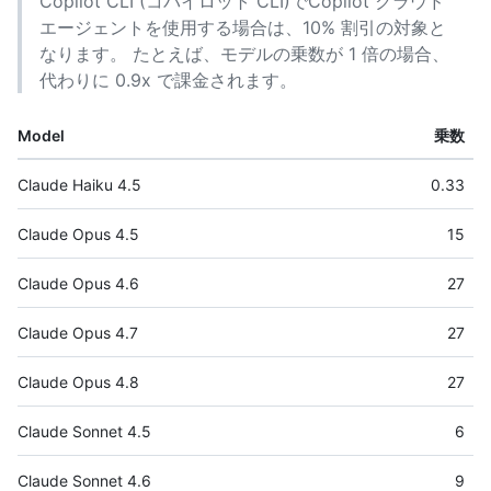
Copilot CLI (コパイロット CLI)でCopilot クラウド
エージェントを使用する場合は、10% 割引の対象と
なります。 たとえば、モデルの乗数が 1 倍の場合、
代わりに 0.9x で課金されます。
Model
乗数
Claude Haiku 4.5
0.33
Claude Opus 4.5
15
Claude Opus 4.6
27
Claude Opus 4.7
27
Claude Opus 4.8
27
Claude Sonnet 4.5
6
Claude Sonnet 4.6
9