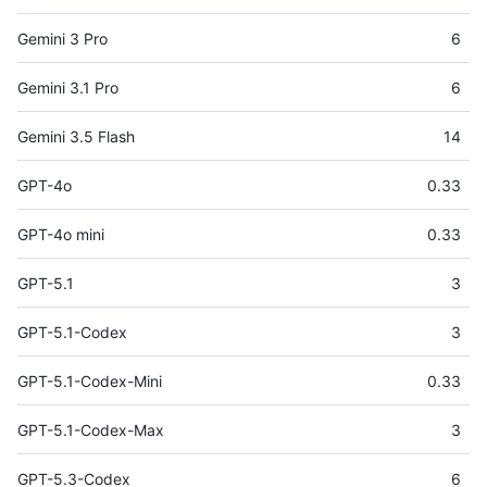
Gemini 3 Pro
6
Gemini 3.1 Pro
6
Gemini 3.5 Flash
14
GPT-4o
0.33
GPT-4o mini
0.33
GPT-5.1
3
GPT-5.1-Codex
3
GPT-5.1-Codex-Mini
0.33
GPT-5.1-Codex-Max
3
GPT-5.3-Codex
6