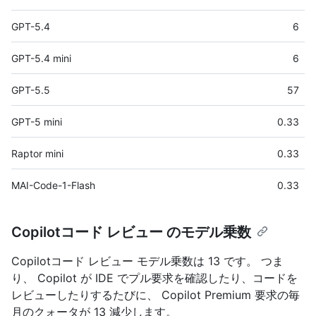
GPT-5.4
6
GPT-5.4 mini
6
GPT-5.5
57
GPT-5 mini
0.33
Raptor mini
0.33
MAI-Code-1-Flash
0.33
Copilotコード レビュー のモデル乗数
Copilotコード レビュー モデル乗数は 13 です。 つま
り、 Copilot が IDE でプル要求を確認したり、コードを
レビューしたりするたびに、 Copilot Premium 要求の毎
月のクォータが 13 減少します。