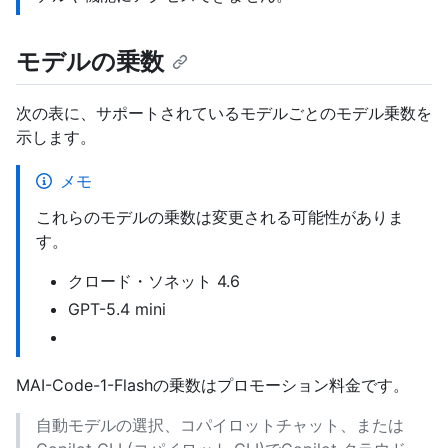
モデルの乗数
次の表に、サポートされているモデルごとのモデル乗数を
示します。
メモ
これらのモデルの乗数は変更される可能性がありま
す。
クロード・ソネット 4.6
GPT-5.4 mini
MAI-Code-1-Flashの乗数はプロモーション料金です。
自動モデルの選択、コパイロットチャット、または