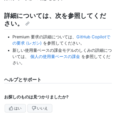
詳細については、次を参照してくだ
さい。
Premium 要求の詳細については、
GitHub Copilotで
の要求 (レガシ)
を参照してください。
新しい使用量ベースの課金モデルのしくみの詳細につ
いては、
個人の使用量ベースの課金
を参照してくだ
さい。
ヘルプとサポート
お探しのものは見つかりましたか?
はい
いいえ