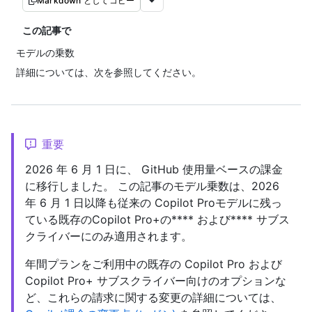
Markdown としてコピー
この記事で
モデルの乗数
詳細については、次を参照してください。
重要
2026 年 6 月 1 日に、 GitHub 使用量ベースの課金
に移行しました。 この記事のモデル乗数は、2026
年 6 月 1 日以降も従来の Copilot Proモデルに残っ
ている既存のCopilot Pro+の**** および**** サブス
クライバーにのみ適用されます。
年間プランをご利用中の既存の Copilot Pro および
Copilot Pro+ サブスクライバー向けのオプションな
ど、これらの請求に関する変更の詳細については、