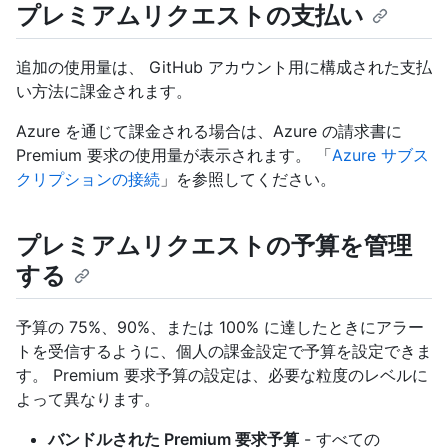
プレミアムリクエストの支払い
追加の使用量は、 GitHub アカウント用に構成された支払
い方法に課金されます。
Azure を通じて課金される場合は、Azure の請求書に
Premium 要求の使用量が表示されます。 「
Azure サブス
クリプションの接続
」を参照してください。
プレミアムリクエストの予算を管理
する
予算の 75%、90%、または 100% に達したときにアラー
トを受信するように、個人の課金設定で予算を設定できま
す。 Premium 要求予算の設定は、必要な粒度のレベルに
よって異なります。
バンドルされた Premium 要求予算
- すべての