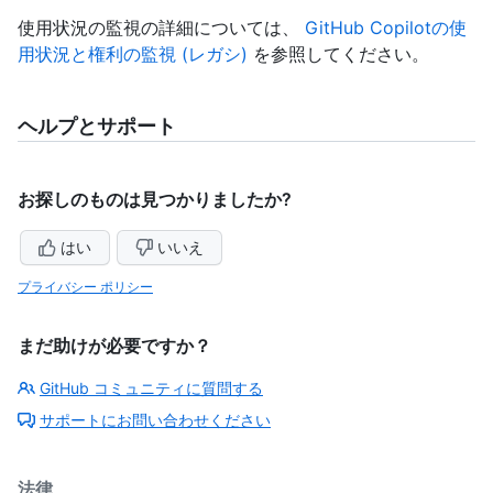
使用状況の監視の詳細については、
GitHub Copilotの使
用状況と権利の監視 (レガシ)
を参照してください。
ヘルプとサポート
お探しのものは見つかりましたか?
はい
いいえ
プライバシー ポリシー
まだ助けが必要ですか？
GitHub コミュニティに質問する
サポートにお問い合わせください
法律