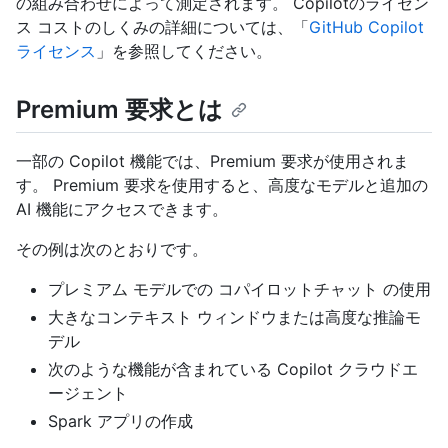
の組み合わせによって測定されます。 Copilotのライセン
ス コストのしくみの詳細については、「
GitHub Copilot
ライセンス
」を参照してください。
Premium 要求とは
一部の Copilot 機能では、Premium 要求が使用されま
す。 Premium 要求を使用すると、高度なモデルと追加の
AI 機能にアクセスできます。
その例は次のとおりです。
プレミアム モデルでの コパイロットチャット の使用
大きなコンテキスト ウィンドウまたは高度な推論モ
デル
次のような機能が含まれている Copilot クラウドエ
ージェント
Spark アプリの作成