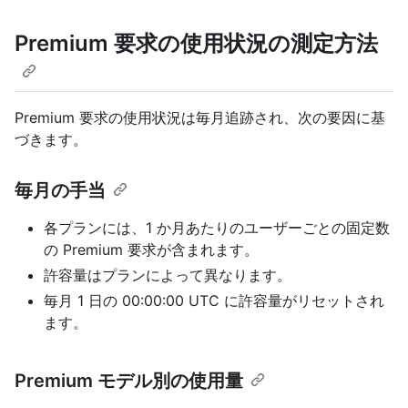
Premium 要求の使用状況の測定方法
Premium 要求の使用状況は毎月追跡され、次の要因に基
づきます。
毎月の手当
各プランには、1 か月あたりのユーザーごとの固定数
の Premium 要求が含まれます。
許容量はプランによって異なります。
毎月 1 日の 00:00:00 UTC に許容量がリセットされ
ます。
Premium モデル別の使用量