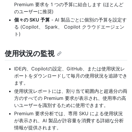
Premium 要求を 1 つの予算に結合します (ほとんど
のユーザーに推奨)
個々の SKU 予算
- AI 製品ごとに個別の予算を設定す
る (Copilot、 Spark、 Copilot クラウドエージェン
ト)
使用状況の監視
IDE内、Copilotの設定、GitHub、または使用状況レ
ポートをダウンロードして毎月の使用状況を追跡でき
ます。
使用状況レポートには、割り当て範囲内と超過分の両
方のすべての Premium 要求が表示され、使用率の高
いユーザーを識別するために使用できます。
Premium 要求分析では、専用 SKU による使用状況
が表示され、AI 製品が許容量を消費する詳細な分析
情報が提供されます。