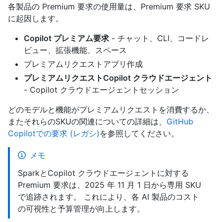
各製品の Premium 要求の使用量は、Premium 要求 SKU
に起因します。
Copilot プレミアム要求
- チャット、CLI、コードレ
ビュー、拡張機能、スペース
プレミアムリクエスト
アプリ作成
プレミアムリクエストCopilot クラウドエージェント
- Copilot クラウドエージェントセッション
どのモデルと機能がプレミアムリクエストを消費するか、
またそれらのSKUの関連についての詳細は、
GitHub
Copilotでの要求 (レガシ)
を参照してください。
メモ
SparkとCopilot クラウドエージェントに対する
Premium 要求は、2025 年 11 月 1 日から専用 SKU
で追跡されます。 これにより、各 AI 製品のコスト
の可視性と予算管理が向上します。