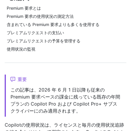
Premium 要求とは
Premium 要求の使用状況の測定方法
含まれている Premium 要求よりも多くを使用する
プレミアムリクエストの支払い
プレミアムリクエストの予算を管理する
使用状況の監視
重要
この記事は、2026 年 6 月 1 日以降も従来の
Premium 要求ベースの課金に残っている既存の年間
プランの Copilot Pro および Copilot Pro+ サブス
クライバーにのみ適用されます。
Copilotの使用状況は、ライセンスと毎月の使用状況追跡